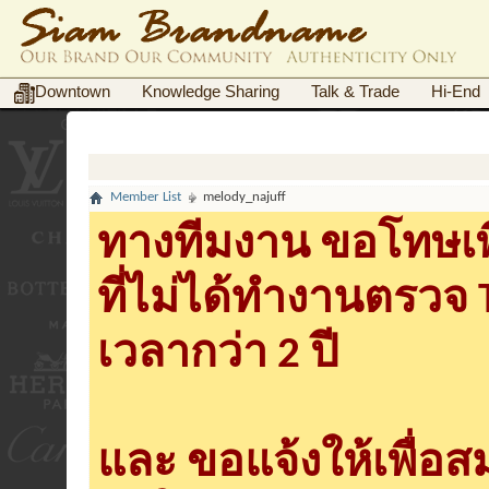
Downtown
Knowledge Sharing
Talk & Trade
Hi-End
Member List
melody_najuff
ทางทีมงาน ขอโทษเพื
ที่ไม่ได้ทำงานตรวจ
เวลากว่า 2 ปี
และ ขอแจ้งให้เพื่อ