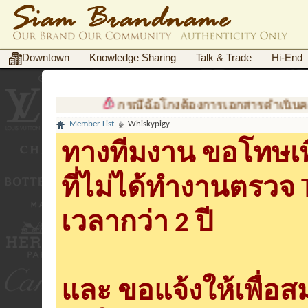
Downtown
Knowledge Sharing
Talk & Trade
Hi-End
กรณีฉ้อโกงต้องการเอกสารดำเนินคดี
Member List
Whiskypigy
ทางทีมงาน ขอโทษเพื
ที่ไม่ได้ทำงานตรวจ
เวลากว่า 2 ปี
และ ขอแจ้งให้เพื่อ