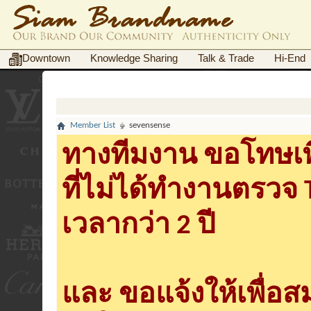
Downtown
Knowledge Sharing
Talk & Trade
Hi-End
Member List
sevensense
ทางทีมงาน ขอโทษเพื
ที่ไม่ได้ทำงานตรวจ
เวลากว่า 2 ปี
และ ขอแจ้งให้เพื่อ