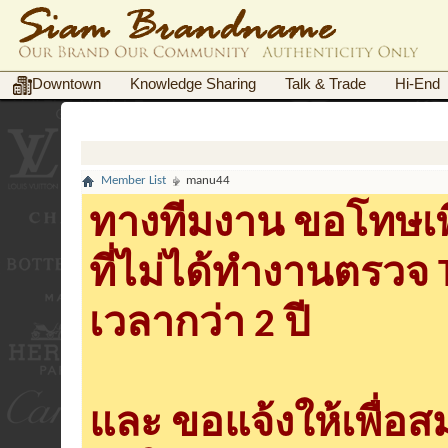
Downtown
Knowledge Sharing
Talk & Trade
Hi-End
Member List
manu44
ทางทีมงาน ขอโทษเพื
ที่ไม่ได้ทำงานตรวจ
เวลากว่า 2 ปี
และ ขอแจ้งให้เพื่อ