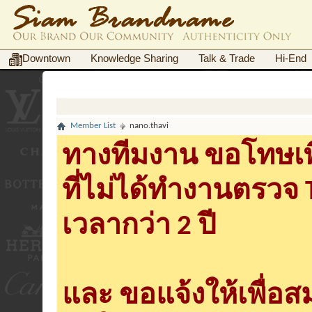
Downtown
Knowledge Sharing
Talk & Trade
Hi-End
Member List
nano.thavi
ทางทีมงาน ขอโทษเพื
ที่ไม่ได้ทำงานตรวจ
เวลากว่า 2 ปี
และ ขอแจ้งให้เพื่อ