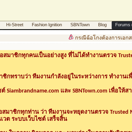
Hi-Street
Fashion Ignition
SBNTown
Blog
Forums (
กรณีฉ้อโกงต้องการเอกสา
อสมาชิกทุกคนเป็นอย่างสูง ที่ไม่ได้ทำงานตรวจ Tru
าชิกทราบว่า ทีมงานกำลังอยู่ในระหว่างการ ทำงานเพื
ซต์ Siambrandname.com และ SBNTown.com เพื่อให้ส
ื่อสมาชิกทุกท่าน ว่า ทีมงานจะหยุดงานตรวจ Trusted
วต ระบบเว็บไซต์ เสร็จสิ้น