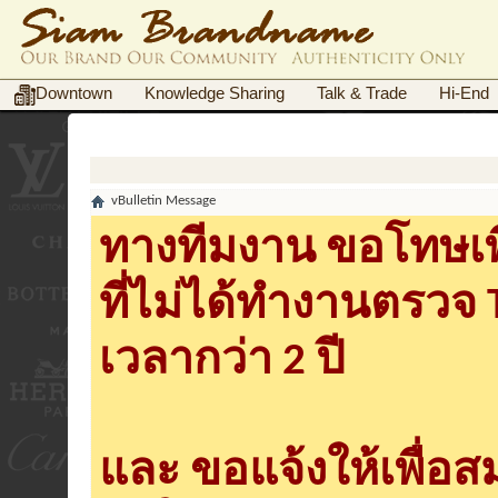
Downtown
Knowledge Sharing
Talk & Trade
Hi-End
vBulletin Message
ทางทีมงาน ขอโทษเพื
ที่ไม่ได้ทำงานตรวจ
เวลากว่า 2 ปี
และ ขอแจ้งให้เพื่อ