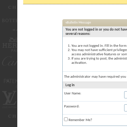
vBulletin Message
You are not logged in or you do not have
several reasons:
You are not logged in. Fill in the for
You may not have sufficient privileges
access administrative features or so
If you are trying to post, the admini
activation.
The administrator may have required you
Log in
User Name:
Password:
Remember Me?