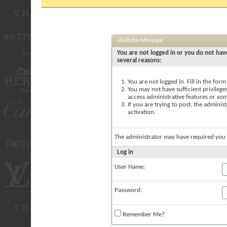
vBulletin Message
You are not logged in or you do not have
several reasons:
You are not logged in. Fill in the for
You may not have sufficient privileges
access administrative features or so
If you are trying to post, the admini
activation.
The administrator may have required you
Log in
User Name:
Password:
Remember Me?