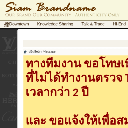
Downtown
Knowledge Sharing
Talk & Trade
Hi-End
vBulletin Message
ทางทีมงาน ขอโทษเพื
ที่ไม่ได้ทำงานตรวจ
เวลากว่า 2 ปี
และ ขอแจ้งให้เพื่อ