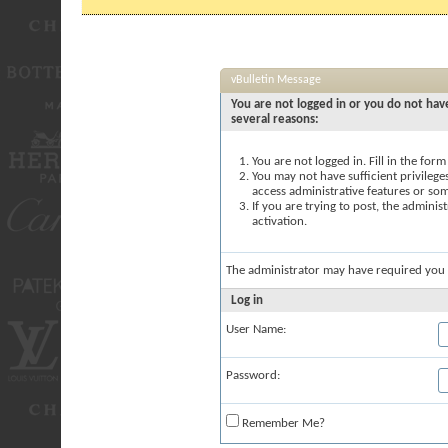
vBulletin Message
You are not logged in or you do not have
several reasons:
You are not logged in. Fill in the for
You may not have sufficient privileges
access administrative features or so
If you are trying to post, the admini
activation.
The administrator may have required you
Log in
User Name:
Password:
Remember Me?