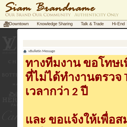
Downtown
Knowledge Sharing
Talk & Trade
Hi-End
vBulletin Message
ทางทีมงาน ขอโทษเพื
ที่ไม่ได้ทำงานตรวจ
เวลากว่า 2 ปี
และ ขอแจ้งให้เพื่อ