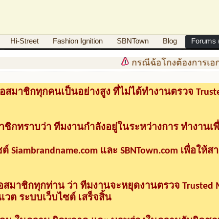
Hi-Street
Fashion Ignition
SBNTown
Blog
Forums (
กรณีฉ้อโกงต้องการเอก
อสมาชิกทุกคนเป็นอย่างสูง ที่ไม่ได้ทำงานตรวจ Tru
าชิกทราบว่า ทีมงานกำลังอยู่ในระหว่างการ ทำงานเพื
ซต์ Siambrandname.com และ SBNTown.com เพื่อให้ส
ื่อสมาชิกทุกท่าน ว่า ทีมงานจะหยุดงานตรวจ Trusted
วต ระบบเว็บไซต์ เสร็จสิ้น