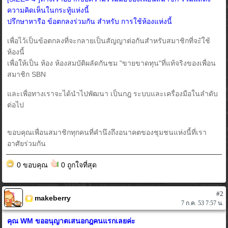
ความคิดเห็นในกระทู้แห่งนี้
ปรึกษาหารือ ข้อตกลงร่วมกัน สำหรับ การใช้ห้องแห่งนี้
เพื่อไว้เป็นข้อตกลงที่จะกลายเป็นสัญญาต่อกันสำหรับสมาชิกที่จะัใช้
ห้องนี้
เพื่อให้เป็น ห้อง ห้องสมบัติผลัดกันชม "ขายขาดทุน"ที่แท้จริงของเพื่อน
สมาชิก SBN
และเพื่อทางเราจะได้นำไปพัฒนา เป็นกฎ ระบบและเครื่องมือในลำดับ
ต่อไป
ขอบคุณเพื่อนสมาชิกทุกคนที่คำนึงถึงอนาคตของชุมชนแห่งนี้ที่เรา
อาศัยร่วมกัน
0 ขอบคุณ
0 ถูกใจที่สุด
#2
makeberry
7 ก.ค. 53 7:57 น.
คุณ WM ขออนุญาตเสนอกฎคนแรกเลยค่ะ