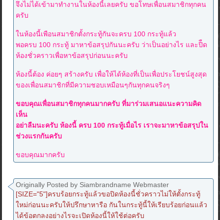
จึงไม่ได้เข้ามาทำงานในห้องนี้เลยครับ ขอโทษเพื่อนสมาชิกทุกคน
ครับ
ในห้องนี้เพือนสมาชิกตั้งกระทู้กันจะครบ 100 กระทู้แล้ว
พอครบ 100 กระทู้ มาหาข้อสรุปกันนะครับ ว่าเป็นอย่างไร และปิืด
ห้องชั่วคราวเพื่อหาข้อสรุปก่อนนะครับ
ห้องนี้ต้อง ค่อยๆ สร้างครับ เพื่อให้ได้ห้องที่เป็นเพื่อประโยชน์สูงสุด
ของเพื่อนสมาชิกที่มีความชอบเหมือนๆกันทุกคนจริงๆ
ขอบคุณเพื่อนสมาชิกทุกคนมากครับ ที่มาร่วมเสนอแนะความคิด
เห็น
อย่าลืมนะครับ ห้องนี้ ครบ 100 กระทู้เมื่อไร เราจะมาหาข้อสรุปใน
ช่วงแรกกันครับ
ขอบคุณมากครับ
Originally Posted by Siambrandname Webmaster
[SIZE="5"]ครบร้อยกระทู้แล้วขอปิดห้องนี้ชั่วคราวไม่ให้ตั้งกระทู้
ใหม่ก่อนนะครับให้ปรึกษาหารือ กันในกระทู้นี้ให้เรียบร้อยก่อนแล้ว
ได้ข้อตกลงอย่างไรจะเปิดห้องนี้ให้ใช้ต่อครับ