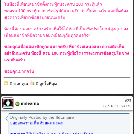
ในห้องนี้เพือนสมาชิกตั้งกระทู้กันจะครบ 100 กระทู้แล้ว
พอครบ 100 กระทู้ มาหาข้อสรุปกันนะครับ ว่าเป็นอย่างไร และปิืดห้อง
ชั่วคราวเพื่อหาข้อสรุปก่อนนะครับ
ห้องนี้ต้อง ค่อยๆ สร้างครับ เพื่อให้ได้ห้องที่เป็นเพื่อประโยชน์สูงสุดของ
เพื่อนสมาชิกที่มีความชอบเหมือนๆกันทุกคนจริงๆ
ขอบคุณเพื่อนสมาชิกทุกคนมากครับ ที่มาร่วมเสนอแนะความคิดเห็น
อย่าลืมนะครับ ห้องนี้ ครบ 100 กระทู้เมื่อไร เราจะมาหาข้อสรุปในช่วง
แรกกันครับ
ขอบคุณมากครับ
0 ขอบคุณ
0 ถูกใจที่สุด
#25
indearna
12 ก.ค. 53 15:47 น.
Originally Posted by theIIIdEmpire
ขอออกความเห็นด้วยคนนะคะ