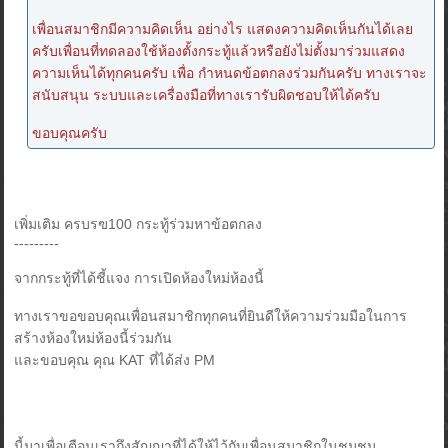
เพื่อนสมาชิกมีความคิดเห็น อย่างไร แสดงความคิดเห็นกันได้เลย
ครับเพื่อนที่ทดลองใช้ห้องตั้งกระทู้แล้วหรือยังไม่ตั้งมาร่วมแสดง
ความเห็นได้ทุกคนครับ เพื่อ กำหนดข้อตกลงร่วมกันครับ ทางเราจะ
สนับสนุน ระบบและเครื่องมือที่ทางเรารับผิดชอบให้ได้ครับ
ขอบคุณครับ
เพิ่มเติม ครบรฃ100 กระทู้ร่วมหาข้อตกลง
---------
จากกระทู้ที่ได้ชี้แจง การเปิดห้องใหม่ห้องนี้
ทางเราขอขอบคุณเพื่อนสมาชิกทุกคนที่ยินดีให้ความร่วมมือในการ
สร้างห้องใหม่ห้องนี้ร่วมกัน
และขอบคุณ คุณ KAT ที่ได้ส่ง PM
นี้มาเพื่อเตือนเราถึงสัญญาที่ได้ให้ไว้กับเพื่อนสมาชิกในชุมชน