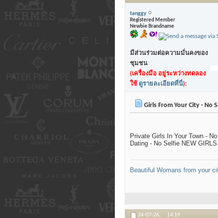
tanggy
Registered Member
Newbie Brandname
มีส่วนร่วมต่อความมั่นคงของ
ชุมชน
(เครื่องมือ อยู่ระหว่างทดลอง
ใช้
ดูรายละเอียดที่นี่
)
:
Girls From Your City - No 
Private Girls In Your Town - N
Dating - No Selfie NEW GIRL
Beautiful Womans from your ci
24-07-26,
14:19