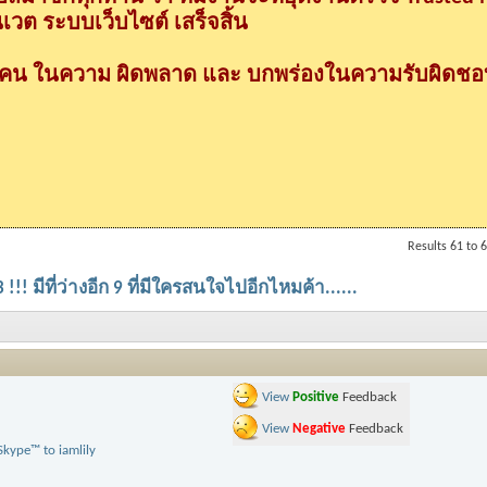
วต ระบบเว็บไซต์ เสร็จสิ้น
กคน ในความ ผิดพลาด และ บกพร่องในความรับผิดชอบ
Results 61 to 6
!!! มีที่ว่างอีก 9 ที่มีใครสนใจไปอีกไหมค้า......
View
Positive
Feedback
View
Negative
Feedback