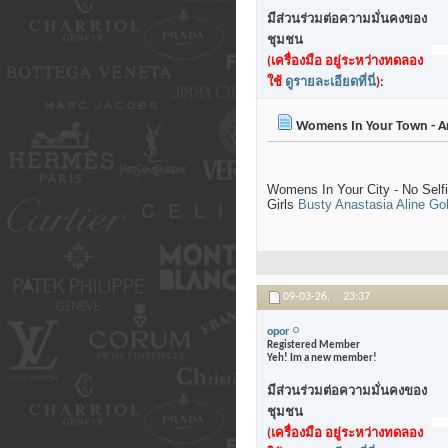
มีส่วนร่วมต่อความมั่นคงของ
ชุมชน
(เครื่องมือ อยู่ระหว่างทดลอง
ใช้
ดูรายละเอียดที่นี่
)
:
Womens In Your Town - An
Womens In Your City - No Sel
Girls
Busty Anastasia
Aline Go
09-03-26,
23:37
opor
Registered Member
Yeh! Im a new member!
มีส่วนร่วมต่อความมั่นคงของ
ชุมชน
(เครื่องมือ อยู่ระหว่างทดลอง