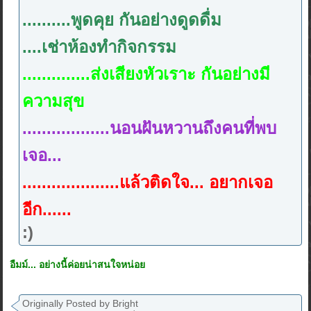
..........พูดคุย กันอย่างดูดดื่ม
....เช่าห้องทำกิจกรรม
..............ส่งเสียงหัวเราะ กันอย่างมี
ความสุข
..................นอนฝันหวานถึงคนที่พบ
เจอ...
....................แล้วติดใจ... อยากเจอ
อีก......
:)
อืมม์... อย่างนี้ค่อยน่าสนใจหน่อย
Originally Posted by Bright