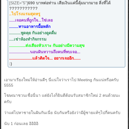
[SIZE="5"]
690 บาทต่อท่าน เสียเงินแค่นี้คุ้มมากมาย สิ่งที่ได้
???????????
..ไปโรงแรมสุดหรู
.....เจอคนที่ถูกใจ...ใช่เลย
........ทานอาหารมื้อหลัก
..........พูดคุย กันอย่างดูดดื่ม
....เช่าห้องทำกิจกรรม
..............ส่งเสียงหัวเราะ กันอย่างมีความสุข
..................นอนฝันหวานถึงคนที่พบเจอ...
....................แล้วติดใจ... อยากเจออีก......
:)
เอามาเรียงใหม่ให้อ่านดีๆ นี่แน่ใจว่าเราไป Meeting กันแน่หรือครับ
5555
โฆษณาชวนเชื่อนี่นา แต่ยังไงก็ยินดีต้อนรับสมาชิกใหม่ 2 คนด้วยนะ
ครับ
ว่าแต่ไปหาชายในฝันกันเนี่ย นับกันหรือยังว่ามีผู้ชายแท้ๆไปกี่คนครับ
นับ 1 ก่อนเลย อิอิอิอิ