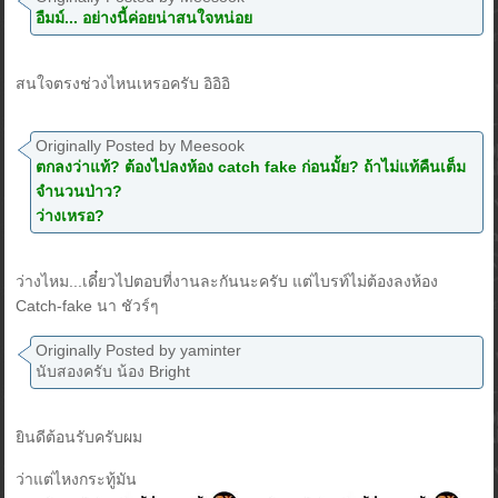
อืมม์... อย่างนี้ค่อยน่าสนใจหน่อย
สนใจตรงช่วงไหนเหรอครับ อิอิอิ
Originally Posted by Meesook
ตกลงว่าแท้? ต้องไปลงห้อง catch fake ก่อนมั้ย? ถ้าไม่แท้คืนเต็ม
จำนวนป่าว?
ว่างเหรอ?
ว่างไหม...เดี๋ยวไปตอบที่งานละกันนะครับ แต่ไบรท์ไม่ต้องลงห้อง
Catch-fake นา ชัวร์ๆ
Originally Posted by yaminter
นับสองครับ น้อง Bright
ยินดีต้อนรับครับผม
ว่าแต่ไหงกระทู้มัน