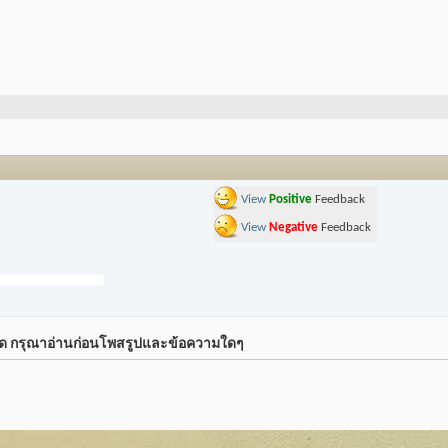
View
Positive
Feedback
View
Negative
Feedback
์ด กรุณาอ่านก่อนโพสรูปและข้อความใดๆ