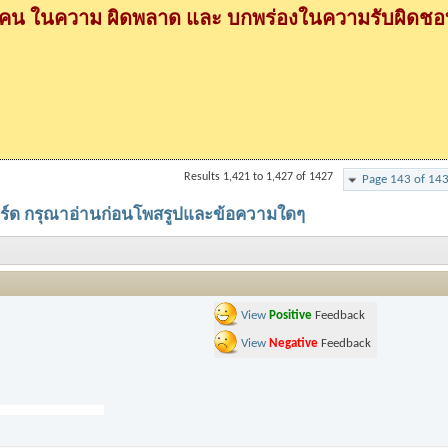
กคน ในความ ผิดพลาด และ บกพร่องในความรับผิดชอบ
Results 1,421 to 1,427 of 1427
Page 143 of 14
อร์ด กรุณาอ่านก่อนโพสรูปและข้อความใดๆ
View
Positive
Feedback
View
Negative
Feedback