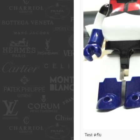
Test ครับ