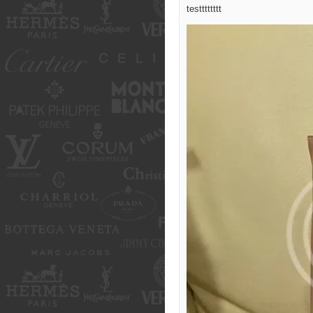
testttttttt