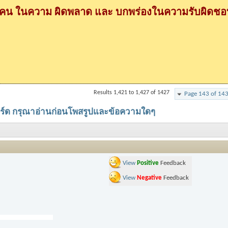
กคน ในความ ผิดพลาด และ บกพร่องในความรับผิดชอบ
Results 1,421 to 1,427 of 1427
Page 143 of 14
อร์ด กรุณาอ่านก่อนโพสรูปและข้อความใดๆ
View
Positive
Feedback
View
Negative
Feedback