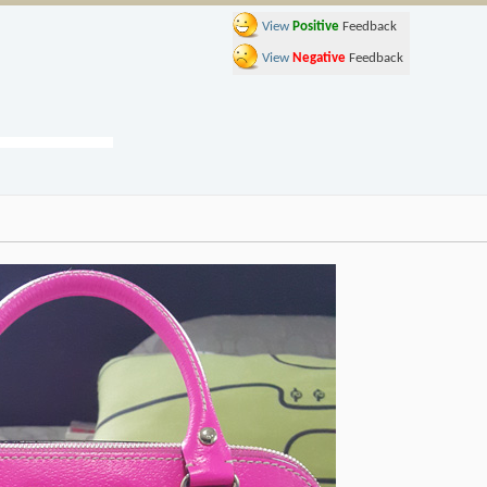
View
Positive
Feedback
View
Negative
Feedback