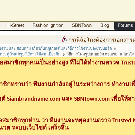
Hi-Street
Fashion Ignition
SBNTown
Blog
Forums (
กรณีฉ้อโกงต้องการเอกสารดำเนินค
ายงาน และ สอบถาม เกี่ยวกับกฏเกณฑ์และวิธีการใช้งานของเวบบอร์ด
ทู้ โพสต์รูป วิธีการใช้งานเบื้องต้น
วิธีการโพสรูปบนบอร์ด กรุณาอ่านก่อนโ
อสมาชิกทุกคนเป็นอย่างสูง ที่ไม่ได้ทำงานตรวจ Tru
าชิกทราบว่า ทีมงานกำลังอยู่ในระหว่างการ ทำงานเพื
ซต์ Siambrandname.com และ SBNTown.com เพื่อให้ส
ื่อสมาชิกทุกท่าน ว่า ทีมงานจะหยุดงานตรวจ Trusted
วต ระบบเว็บไซต์ เสร็จสิ้น