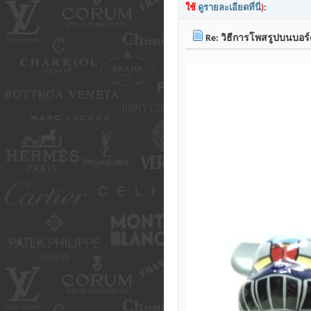
ใช้
ดูรายละเอียดที่นี่
)
:
Re: วิธีการโพสรูปบนบอร