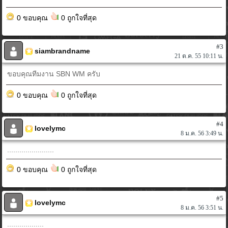
0 ขอบคุณ
0 ถูกใจที่สุด
#3
siambrandname
21 ต.ค. 55 10:11 น.
ขอบคุณทีมงาน SBN WM ครับ
0 ขอบคุณ
0 ถูกใจที่สุด
#4
lovelymc
8 ม.ค. 56 3:49 น.
.......................
0 ขอบคุณ
0 ถูกใจที่สุด
#5
lovelymc
8 ม.ค. 56 3:51 น.
..................