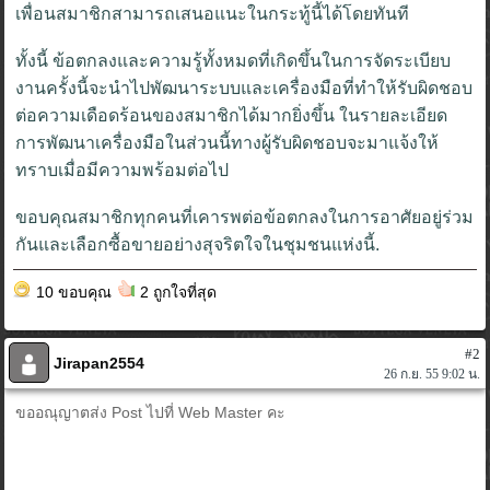
เพื่อนสมาชิกสามารถเสนอแนะในกระทู้นี้ได้โดยทันที
ทั้งนี้ ข้อตกลงและความรู้ทั้งหมดที่เกิดขึ้นในการจัดระเบียบ
งานครั้งนี้จะนำไปพัฒนาระบบและเครื่องมือที่ทำให้รับผิดชอบ
ต่อความเดือดร้อนของสมาชิกได้มากยิ่งขึ้น ในรายละเอียด
การพัฒนาเครื่องมือในส่วนนี้ทางผู้รับผิดชอบจะมาแจ้งให้
ทราบเมื่อมีความพร้อมต่อไป
ขอบคุณสมาชิกทุกคนที่เคารพต่อข้อตกลงในการอาศัยอยู่ร่วม
กันและเลือกซื้อขายอย่างสุจริตใจในชุมชนแห่งนี้.
10 ขอบคุณ
2 ถูกใจที่สุด
#2
Jirapan2554
26 ก.ย. 55 9:02 น.
ขออณุญาตส่ง Post ไปที่ Web Master คะ