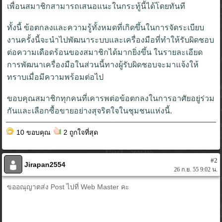
เพื่อนสมาชิกสามารถเสนอแนะในกระทู้นี้ได้โดยทันที
ทั้งนี้ ข้อตกลงและความรู้ทั้งหมดที่เกิดขึ้นในการจัดระเบียบ
งานครั้งนี้จะนำไปพัฒนาระบบและเครื่องมือที่ทำให้รับผิดชอบ
ต่อความเดือดร้อนของสมาชิกได้มากยิ่งขึ้น ในรายละเอียด
การพัฒนาเครื่องมือในส่วนนี้ทางผู้รับผิดชอบจะมาแจ้งให้
ทราบเมื่อมีความพร้อมต่อไป
ขอบคุณสมาชิกทุกคนที่เคารพต่อข้อตกลงในการอาศัยอยู่ร่วม
กันและเลือกซื้อขายอย่างสุจริตใจในชุมชนแห่งนี้.
10 ขอบคุณ
2 ถูกใจที่สุด
#2
Jirapan2554
26 ก.ย. 55 9:02 น.
ขออณุญาตส่ง Post ไปที่ Web Master คะ