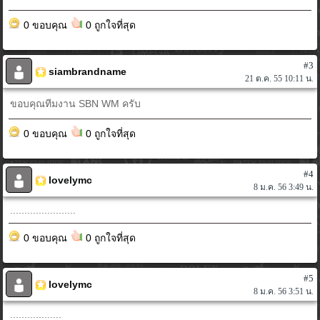
0 ขอบคุณ
0 ถูกใจที่สุด
#3
siambrandname
21 ต.ค. 55 10:11 น.
ขอบคุณทีมงาน SBN WM ครับ
0 ขอบคุณ
0 ถูกใจที่สุด
#4
lovelymc
8 ม.ค. 56 3:49 น.
.......................
0 ขอบคุณ
0 ถูกใจที่สุด
#5
lovelymc
8 ม.ค. 56 3:51 น.
..................