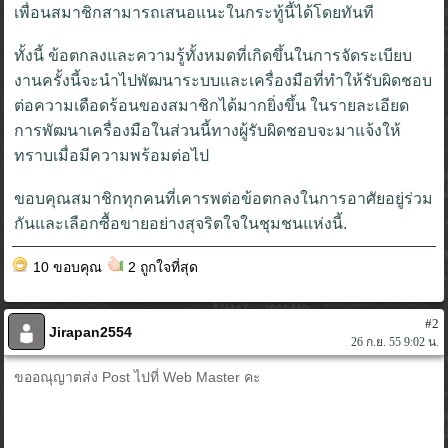
เพื่อนสมาชิกสามารถเสนอแนะในกระทู้นี้ได้โดยทันที
ทั้งนี้ ข้อตกลงและความรู้ทั้งหมดที่เกิดขึ้นในการจัดระเบียบ
งานครั้งนี้จะนำไปพัฒนาระบบและเครื่องมือที่ทำให้รับผิดชอบ
ต่อความเดือดร้อนของสมาชิกได้มากยิ่งขึ้น ในรายละเอียด
การพัฒนาเครื่องมือในส่วนนี้ทางผู้รับผิดชอบจะมาแจ้งให้
ทราบเมื่อมีความพร้อมต่อไป
ขอบคุณสมาชิกทุกคนที่เคารพต่อข้อตกลงในการอาศัยอยู่ร่วม
กันและเลือกซื้อขายอย่างสุจริตใจในชุมชนแห่งนี้.
10 ขอบคุณ
2 ถูกใจที่สุด
#2
Jirapan2554
26 ก.ย. 55 9:02 น.
ขออณุญาตส่ง Post ไปที่ Web Master คะ