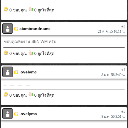
0 ขอบคุณ
0 ถูกใจที่สุด
#3
siambrandname
21 ต.ค. 55 10:11 น.
ขอบคุณทีมงาน SBN WM ครับ
0 ขอบคุณ
0 ถูกใจที่สุด
#4
lovelymc
8 ม.ค. 56 3:49 น.
.......................
0 ขอบคุณ
0 ถูกใจที่สุด
#5
lovelymc
8 ม.ค. 56 3:51 น.
..................