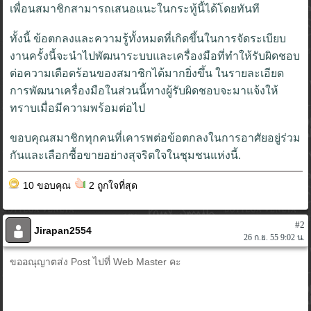
เพื่อนสมาชิกสามารถเสนอแนะในกระทู้นี้ได้โดยทันที
ทั้งนี้ ข้อตกลงและความรู้ทั้งหมดที่เกิดขึ้นในการจัดระเบียบ
งานครั้งนี้จะนำไปพัฒนาระบบและเครื่องมือที่ทำให้รับผิดชอบ
ต่อความเดือดร้อนของสมาชิกได้มากยิ่งขึ้น ในรายละเอียด
การพัฒนาเครื่องมือในส่วนนี้ทางผู้รับผิดชอบจะมาแจ้งให้
ทราบเมื่อมีความพร้อมต่อไป
ขอบคุณสมาชิกทุกคนที่เคารพต่อข้อตกลงในการอาศัยอยู่ร่วม
กันและเลือกซื้อขายอย่างสุจริตใจในชุมชนแห่งนี้.
10 ขอบคุณ
2 ถูกใจที่สุด
#2
Jirapan2554
26 ก.ย. 55 9:02 น.
ขออณุญาตส่ง Post ไปที่ Web Master คะ