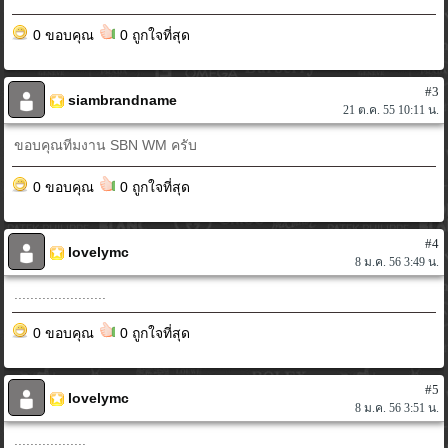
0 ขอบคุณ
0 ถูกใจที่สุด
#3
siambrandname
21 ต.ค. 55 10:11 น.
ขอบคุณทีมงาน SBN WM ครับ
0 ขอบคุณ
0 ถูกใจที่สุด
#4
lovelymc
8 ม.ค. 56 3:49 น.
.......................
0 ขอบคุณ
0 ถูกใจที่สุด
#5
lovelymc
8 ม.ค. 56 3:51 น.
..................