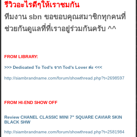
รีวิวอะไรดีๆให้เราชมกัน
ทีมงาน sbn ขอขอบคุณสมาชิกทุกคนที่
ช่วยกันดูแลที่ที่เราอยู่ร่วมกันครับ ^^
FROM LIBRARY:
>>> Dedicated To Tod's จาก Tod's Lover ค่ะ <<<
http://siambrandname.com/forum/showthread.php?t=2698597
FROM HI-END SHOW OFF
Review CHANEL CLASSIC MINI 7" SQUARE CAVIAR SKIN
BLACK SHW
http://siambrandname.com/forum/showthread.php?t=2581984