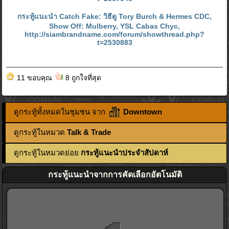
กระทู้แนะนำ Catch Fake: วิธีดู Tory Burch & Hermes CDC,
Show Off: Mulberry, YSL Cabas Chyc,
http://siambrandname.com/forum/showthread.php?
t=2530883
11 ขอบคุณ
8 ถูกใจที่สุด
ดูกระทู้ทั้งหมดในชุมชน จาก
Downtown
ดูกระทู้ในหมวด
Talk & Trade
ดูกระทู้ในหมวดย่อย
กระทู้แนะนำประจำสัปดาห์
กระทู้แนะนำจากการคัดเลือกอัตโนมัติ