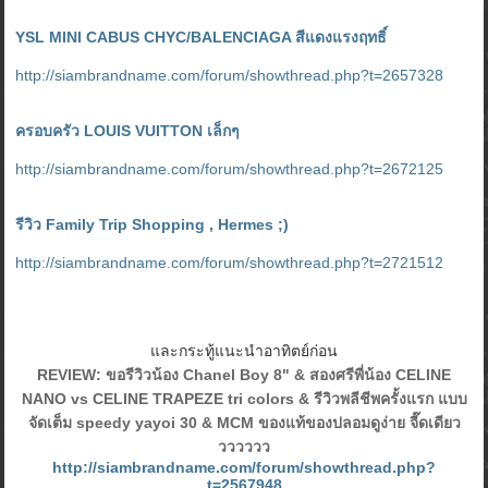
YSL MINI CABUS CHYC/BALENCIAGA สีแดงแรงฤทธิ์
http://siambrandname.com/forum/showthread.php?t=2657328
ครอบครัว LOUIS VUITTON เล็กๆ
http://siambrandname.com/forum/showthread.php?t=2672125
รีวิว Family Trip Shopping , Hermes ;)
http://siambrandname.com/forum/showthread.php?t=2721512
และกระทู้แนะนำอาทิตย์ก่อน
REVIEW: ขอรีวิวน้อง Chanel Boy 8" & สองศรีพี่น้อง CELINE
NANO vs CELINE TRAPEZE tri colors & รีวิวพลีชีพครั้งแรก แบบ
จัดเต็ม speedy yayoi 30 & MCM ของแท้ของปลอมดูง่าย จี๊ดเดียว
วววววว
http://siambrandname.com/forum/showthread.php?
t=2567948