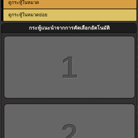
ดูกระทู้ในหมวด
ดูกระทู้ในหมวดย่อย
กระทู้แนะนำจากการคัดเลือกอัตโนมัติ
1
2