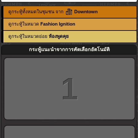
ดูกระทู้ทั้งหมดในชุมชน จาก
Downtown
ดูกระทู้ในหมวด
Fashion Ignition
ดูกระทู้ในหมวดย่อย
ห้องพูดคุย
กระทู้แนะนำจากการคัดเลือกอัตโนมัติ
1