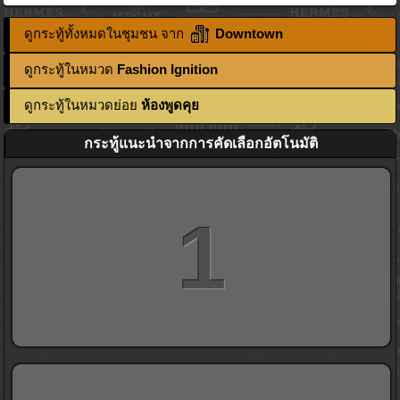
ดูกระทู้ทั้งหมดในชุมชน จาก
Downtown
ดูกระทู้ในหมวด
Fashion Ignition
ดูกระทู้ในหมวดย่อย
ห้องพูดคุย
กระทู้แนะนำจากการคัดเลือกอัตโนมัติ
1