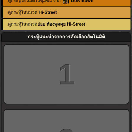
ดูกระทู้ทั้งหมดในชุมชน จาก
Downtown
ดูกระทู้ในหมวด
Hi-Street
ดูกระทู้ในหมวดย่อย
ห้องพูดคุย Hi-Street
กระทู้แนะนำจากการคัดเลือกอัตโนมัติ
1