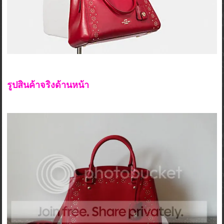
รูปสินค้าจริงด้านหน้า