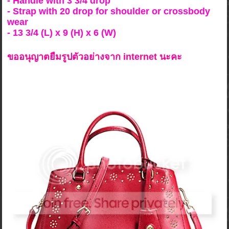
- Handle with 3 3/4 drop
- Strap with 20 drop for shoulder or crossbody
wear
- 13 3/4 (L) x 9 (H) x 6 (W)
ขออนุญาตยืมรูปตัวอย่างจาก internet นะคะ