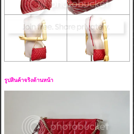
รูปสินค้าจริงด้านหน้า