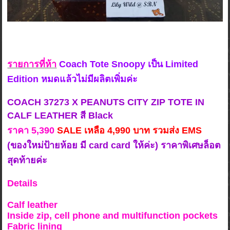
รายการที่ห้า
Coach Tote Snoopy เป็น Limited
Edition หมดแล้วไม่มีผลิตเพิ่มค่ะ
COACH 37273 X PEANUTS CITY ZIP TOTE IN
CALF LEATHER สี Black
ร
าคา 5,390
SALE เหลือ 4,990 บาท รวมส่ง EMS
(ของใหม่ป้ายห้อย มี card card ให้ค่ะ) ราคาพิเศษล็อต
สุดท้ายค่ะ
Details
Calf leather
Inside zip, cell phone and multifunction pockets
Fabric lining