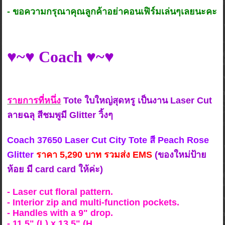
- ขอความกรุณาคุณลูกค้าอย่าคอนเฟิร์มเล่นๆเลยนะคะ
♥~
♥ Coach ♥~♥
รายการที่หนึ่ง
Tote ใบใหญ่สุดหรู เป็นงาน Laser Cut
ลายฉลุ สีชมพูมี Glitter วิ้งๆ
Coach 37650 Laser Cut City Tote สี Peach Rose
Glitter
ร
าคา 5,2
90 บาท รวมส่ง EMS
(ของใหม่ป้าย
ห้อย มี card card ให้ค่ะ)
- Laser cut floral pattern.
- Interior zip and multi-function pockets.
- Handles with a 9" drop.
- 11.5" (L) x 13.5" (H