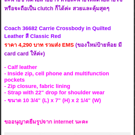
หรือจะถือเป็น clutch ก็ได้ค่ะ สวยและคุ้มสุดๆ
Coach 36682 Carrie Crossbody in Quilted
Leather สี Classic Red
ร
าคา 4,2
90 บาท รวมส่ง EMS
(ของใหม่ป้ายห้อย มี
card card ให้ค่ะ)
- Calf leather
- Inside zip, cell phone and multifunction
pockets
- Zip closure, fabric lining
- Strap with 22" drop for shoulder wear
- ขนาด 10 3/4" (L) x 7" (H) x 2 1/4" (W)
ขออนุญาตยืมรูปจาก internet นะคะ