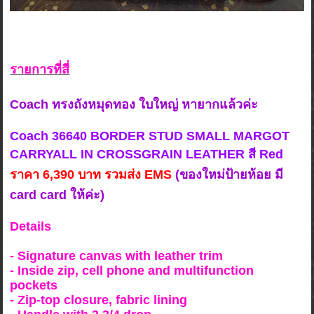
รายการที่สี่
Coach ทรงถังหมุดทอง ใบใหญ่ หายากแล้วค่ะ
Coach 36640 BORDER STUD SMALL MARGOT
CARRYALL IN CROSSGRAIN LEATHER สี Red
ร
าคา 6,
390 บาท รวมส่ง EMS
(ของใหม่ป้ายห้อย มี
card card ให้ค่ะ)
Details
- Signature canvas with leather trim
- Inside zip, cell phone and multifunction
pockets
- Zip-top closure, fabric lining