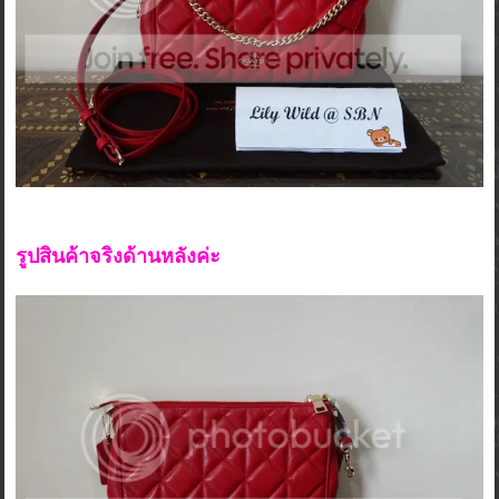
รูปสินค้าจริงด้านหลังค่ะ