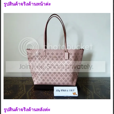
รูปสินค้าจริงด้านหน้าค่ะ
รูปสินค้าจริงด้านหลังค่ะ