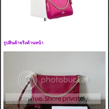
รูปสินค้าจริงด้านหน้า