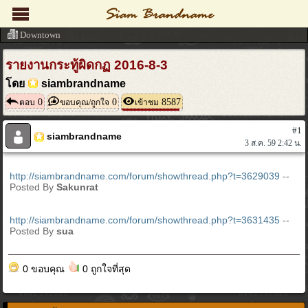
Downtown
รายงานกระทู้ผิดกฏ 2016-8-3
โดย
siambrandname
0
0
8587
ตอบ
ขอบคุณ/ถูกใจ
เข้าชม
#1
siambrandname
3 ส.ค. 59 2:42 น.
http://siambrandname.com/forum/showthread.php?t=3629039
--
Posted By
Sakunrat
http://siambrandname.com/forum/showthread.php?t=3631435
--
Posted By
sua
0 ขอบคุณ
0 ถูกใจที่สุด