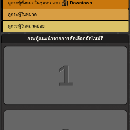
ดูกระทู้ทั้งหมดในชุมชน จาก
Downtown
ดูกระทู้ในหมวด
ดูกระทู้ในหมวดย่อย
กระทู้แนะนำจากการคัดเลือกอัตโนมัติ
1