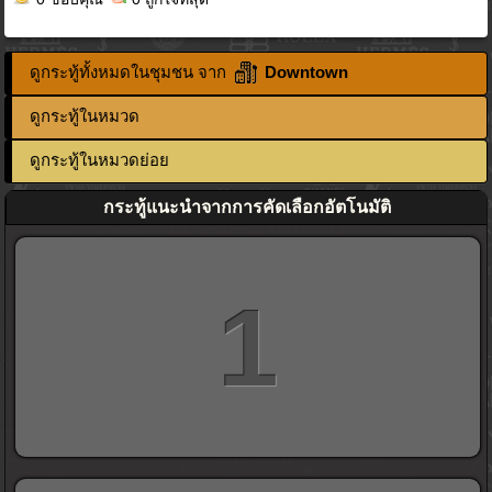
ดูกระทู้ทั้งหมดในชุมชน จาก
Downtown
ดูกระทู้ในหมวด
ดูกระทู้ในหมวดย่อย
กระทู้แนะนำจากการคัดเลือกอัตโนมัติ
1