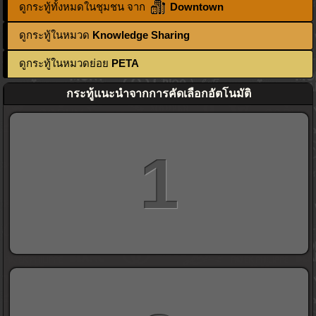
ดูกระทู้ทั้งหมดในชุมชน จาก
Downtown
ดูกระทู้ในหมวด
Knowledge Sharing
ดูกระทู้ในหมวดย่อย
PETA
กระทู้แนะนำจากการคัดเลือกอัตโนมัติ
1