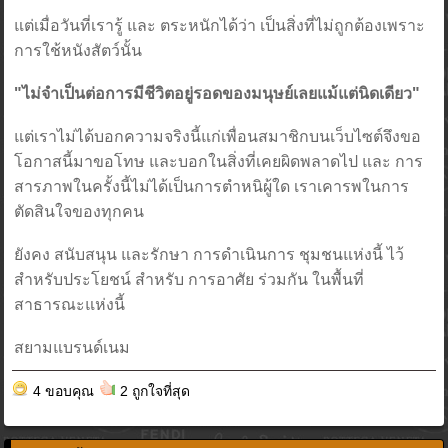
แต่เมื่อวันที่เรารู้ และ ตระหนักได้ว่า เป็นสิ่งที่ไม่ถูกต้องเพราะ
การใช้หนังสัตว์นั้น
"ไม่จำเป็นต่อการมีชีวิตอยู่รอดของมนุษย์เลยแม้แต่นิดเดียว"
แต่เราไม่ได้บอกความจริงนี้แก่เพื่อนสมาชิกบนเว็บไซต์จึงขอ
โอกาสนี้มาขอโทษ และบอกในสิ่งที่เคยผิดพลาดไป และ การ
สารภาพในครั้งนี้ไม่ได้เป็นการตำหนิผู้ใด เราเคารพในการ
ตัดสินใจของทุกคน
ยังคง สนับสนุน และรักษา การดำเนินการ ชุมชนแห่งนี้ ไว้
สำหรับประโยชน์ สำหรับ การอาศัย ร่วมกัน ในพื้นที่
สาธารณะแห่งนี้
สยามแบรนด์เนม
4 ขอบคุณ
2 ถูกใจที่สุด