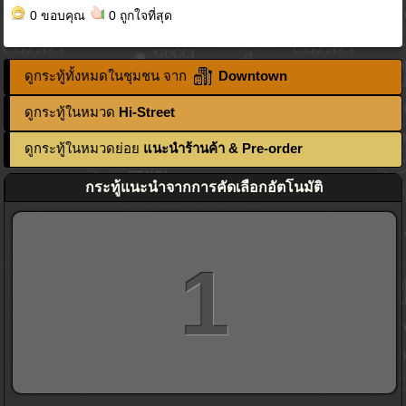
0 ขอบคุณ
0 ถูกใจที่สุด
ดูกระทู้ทั้งหมดในชุมชน จาก
Downtown
ดูกระทู้ในหมวด
Hi-Street
ดูกระทู้ในหมวดย่อย
แนะนำร้านค้า & Pre-order
กระทู้แนะนำจากการคัดเลือกอัตโนมัติ
1