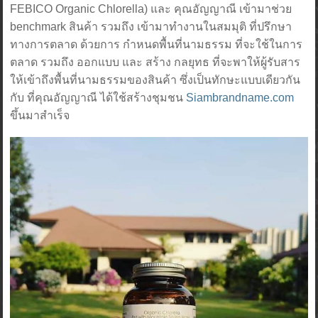
FEBICO Organic Chlorella) และ คุณอัญญาณี เข้ามาช่วย
benchmark สินค้า รวมถึง เข้ามาทำงานในสมมุติ ที่ปรึกษา
ทางการตลาด ด้วยการ กำหนดพื้นที่นามธรรม ที่จะใช้ในการ
ตลาด รวมถึง ออกแบบ และ สร้าง กลยุทธ ที่จะพาให้ผู้รับสาร
ให้เข้าถึงพื้นที่นามธรรมของสินค้า ซึ่งเป็นทักษะแบบเดียวกัน
กับ ที่คุณอัญญาณี ได้ใช้สร้างชุมชน
Siambrandname.com
ขึ้นมาสำเร็จ