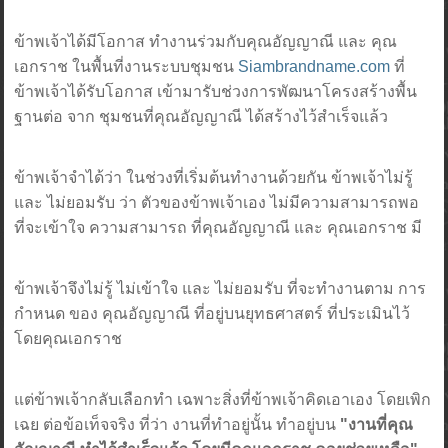
ข้าพเจ้าได้มีโอกาส ทำงานร่วมกับคุณอัญญาณี และ คุณ
เอกราช ในพื้นที่งานระบบชุมชน
Siambrandname.com
ที่
ข้าพเจ้าได้รับโอกาส เข้ามารับช่วงการพัฒนาโครงสร้างพื้น
ฐานต่อ จาก ชุมชนที่คุณอัญญาณี ได้สร้างไว้สำเร็จแล้ว
ข้าพเจ้าจำได้ว่า ในช่วงที่เริ่มต้นทำงานด้วยกัน ข้าพเจ้าไม่รู้
และ ไม่ยอมรับ ว่า ตัวของข้าพเจ้าเอง ไม่มีความสามารถพอ
ที่จะเข้าใจ ความสามารถ ที่คุณอัญญาณี และ คุณเอกราช มี
ข้าพเจ้าจึงไม่รู้ ไม่เข้าใจ และ ไม่ยอมรับ ที่จะทำงานตาม การ
กำหนด ของ คุณอัญญาณี ที่อยู่บนยุทธศาสตร์ ที่ประเมินไว้
โดยคุณเอกราช
แต่ข้าพเจ้ากลับเลือกทำ เฉพาะสิ่งที่ข้าพเจ้าคิดเอาเอง โดยเพิก
เฉย ต่อข้อเท็จจริง ที่ว่า งานที่ทำอยู่นั้น ทำอยู่บน
"งานที่คุณ