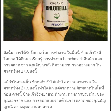
ดังนั้น การได้รับโอกาสในการทำงาน ในพื้นนี้ ข้าพเจ้าจึงมี
โอกาส ได้ศึกษา เรียนรู้ การทำงาน benchmark สินค้า และ
การตลาด จาก คุณอัญญาณี ที่ความสามารถอย่างมาก ใน
ศาสตร์ทั้ง 2 แขนงนี้
แม้ว่าในตอนนั้น ข้าพเจ้า ยังไม่เข้าใจ ความสามารถ ใน
ศาสตร์ทั้ง 2 แขนงนี้ เท่าใดนัก แต่จากความผิดพลาดในพื้นที่
ก่อน ครั้งนี้ ข้าพเจ้าจึงพยายามทำงาน ตามการประเมิน ของ
คุณเอกราช และ การออกแบบงานด้านการตลาด ของคุณอัญ
ญาณี อย่างสุดความสามารถ