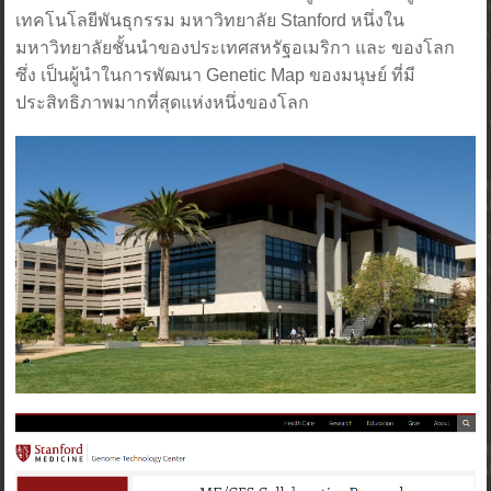
เทคโนโลยีพันธุกรรม มหาวิทยาลัย Stanford หนึ่งใน
มหาวิทยาลัยชั้นนำของประเทศสหรัฐอเมริกา และ ของโลก
ซึ่ง เป็นผู้นำในการพัฒนา Genetic Map ของมนุษย์ ที่มี
ประสิทธิภาพมากที่สุดแห่งหนึ่งของโลก