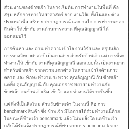
ส่วน งานของข้าพเจ้า ในช่วงเริ่มต้น การทำงานในพื้นที่ คือ
สรุป หลักการทางวิทยาศาสตร์ จาก งานวิจัย ทั้งในและ ต่าง
ประเทศ เพื่อ อธิบาย ปรากฏการณ์ และ กลไก การทำงานของ
สินค้า ให้เข้ากับ งานด้านการตลาด ที่คุณอัญญาณี ได้
ออกแบบไว้
การค้นหา และ อ่าน ทำความเข้าใจ งานวิจัย และ สรุปหลัก
การทางวิทยาศาสตร์ เป็นงานง่าย สำหรับข้าพเจ้า แต่ การที่จะ
ทำงานให้ เข้ากับ งานที่คุณอัญญาณี ออกแบบนั้น เป็นงานยาก
สำหรับข้าพเจ้า จากความแตกต่าง ในความเข้าใจด้านการ
ตลาด และ ทักษะทำงาน ระหว่าง คุณอัญญาณี กับ ข้าพเจ้า
แต่ทั้ง คุณอัญญาณี กับ คุณเอกราช พยายามทำงานกับ
ข้าพเจ้า จนข้าพเจ้าเริ่ม เข้าใจ และ ทำงานได้ราบรื่นขึ้น
แต่ สิ่งที่เป็นสิ่งใหม่ สำหรับข้าพเจ้า ในงานนี้ คือ การ
benchmark สินค้า ซึ่ง ข้าพเจ้า มีโอกาสได้ร่วมทำงานนี้ด้วย
ในขณะที่ข้าพเจ้า benchmark แล้ว ไม่พบสิ่งใด แต่ข้าพเจ้า
กลับได้รับแจ้ง ปรากฏการณ์ที่พบ จากการ benchmark ของ