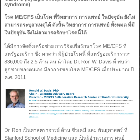
syndrome)
โรค ME/CFS เป็นโรค ที่วิทยาการ การแพทย์ ในปัจจุบัน ยังไม่
สามารถระบุสาเหตุได้ ดังนั้น วิทยาการ การแพทย์ ทั้งหมด ที่มี
ในปัจจุบัน จึงไม่สามารถรักษาโรคนี้ได้
ได้มีการจัดตั้งเครือข่าย การวิจัยเพื่อรักษาโรค ME/CFS ที่
สหรัฐอเมริกา ซึ่ง คาดว่า มีผู้ป่วยโรคนี้ ที่สหรัฐอเมริการาวๆ
836,000 ถึง 2.5 ล้าน คน นำโดย Dr. Ron W. Davis ที่ พบว่า
ลูกชายของตนเอง มีอาการของโรค ME/CFS เมื่อประมาณ ปี
ค.ศ. 2011
Dr. Ron เป็นศาสตราจารย์ ด้าน ชีวเคมี และ พันธุศาสตร์ ที่
Stanford School of Medicine และ เป็นผู้อำนวนการ ศูนย์