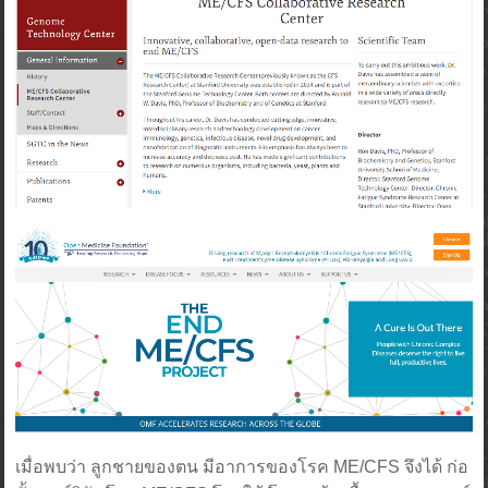
เมื่อพบว่า ลูกชายของตน มีอาการของโรค ME/CFS จึงได้ ก่อ