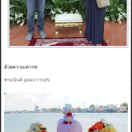
ด้วยความเคารพ
พรอนันต์ อุดมถาวรสุข