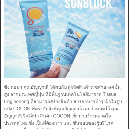
ซึ่ง ต่อมา คุณอัญญาณี ได้พบกับ ผู้ผลิตสินค้าเวชสำอางค์ชั้น
สูง จากประเทศญี่ปุ่น ที่มีพื้นฐานเทคโนโลยีมาจาก Tissue
Engineering ที่สามารถสร้างสินค้า สารอาหารบำรุงผิวในรูป
แป้ง COCON ที่ตรงกับสิ่งที่คุณอัญญาณี เคยกำหนดไว้ คุณ
อัญญาณี จึงได้นำ สินค้า COCON เข้ามาสร้างตลาดใน
ประเทศไทย ซึ่ง เป็นที่ต้องการ และ ชื่นชอบของผู้บริโภค