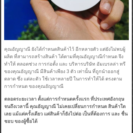
คุณอัญญาณี ยังได้กำหนดสินค้าไว้ อีกหลายตัว แต่ยังไม่พบผู้
ผลิต ที่สามารถสร้างสินค้า ได้ตามที่คุณอัญญาณีกำหนด จึง
ทำให้ ตลอดช่วง การก่อตั้ง และ บริหารบริษัท อัมเบรลล่า ทรี
ของคุณอัญญาณี มีสินค้าเพียง 3 ตัว เท่านั้น ที่ถูกนำออกสู่
ตลาด ซึ่ง แต่ละตัว ใช้เวลาหลายปี ในการทำให้ได้ ตรงตาม
การกำหนด ของคุณอัญญาณี
ตลอดระยะเวลา ตั้งแต่การกำหนดครั้งแรก ที่ประเทศอังกฤษ
จนถึงเวลานี้ คุณอัญญาณี ไม่เคยเปลี่ยนการกำหนด สินค้าใด
เลย แม้แต่ครั้งเดียว แต่สินค้าก็ยังไปต่อ เป็นที่ต้องการ และ ชื่น
ชอบ ของผู้ซื้อได้