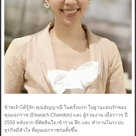
ข้าพเจ้าได้รู้จัก คุณอัญญาณี ในครั้งแรก ในฐานะคนรักของ
คุณเอกราช (Ekarach Chandon) และ ผู้ร่วมงาน เมื่อราวๆ ปี
2550 หลังจาก ที่ตัดสินใจ เข้าร่วม ฝึก และ ทำงานในระบบ
ธุรกิจมีหัวใจ ที่คุณเอกราชก่อตั้งขึ้น