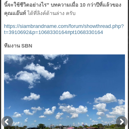
นี้จะใช้ชีวิตอย่างไร” บทความเมื่อ 10 กว่าปีที่แล้วของ
คุณแอ๊นท์
ได้ที่ลิงค์ด้านล่าง ครับ
https://siambrandname.com/forum/showthread.php?
t=3910692&p=1068330164#pt1068330164
ทีมงาน SBN