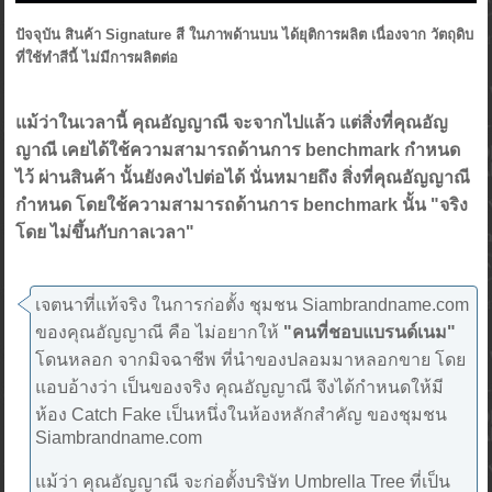
ปัจจุบัน สินค้า Signature สี ในภาพด้านบน ได้ยุติการผลิต เนื่องจาก วัตถุดิบ
ที่ใช้ทำสีนี้ ไม่มีการผลิตต่อ
แม้ว่าในเวลานี้ คุณอัญญาณี จะจากไปแล้ว แต่สิ่งที่คุณอัญ
ญาณี เคยได้ใช้ความสามารถด้านการ benchmark กำหนด
ไว้ ผ่านสินค้า นั้นยังคงไปต่อได้ นั่นหมายถึง สิ่งที่คุณอัญญาณี
กำหนด โดยใช้ความสามารถด้านการ benchmark นั้น "จริง
โดย ไม่ขึ้นกับกาลเวลา"
เจตนาที่แท้จริง ในการก่อตั้ง ชุมชน Siambrandname.com
ของคุณอัญญาณี คือ ไม่อยากให้
"คนที่ชอบแบรนด์เนม"
โดนหลอก จากมิจฉาชีพ ที่นำของปลอมมาหลอกขาย โดย
แอบอ้างว่า เป็นของจริง คุณอัญญาณี จึงได้กำหนดให้มี
ห้อง Catch Fake เป็นหนึ่งในห้องหลักสำคัญ ของชุมชน
Siambrandname.com
แม้ว่า คุณอัญญาณี จะก่อตั้งบริษัท Umbrella Tree ที่เป็น