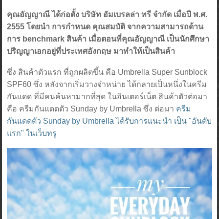
คุณอัญญาณี ได้ก่อตั้ง บริษัท อัมเบรลล่า ทรี จำกัด เมื่อปี พ.ศ.
2555 โดยนำ การกำหนด คุณสมบัติ จากความสามารถด้าน
การ benchmark สินค้า เมื่อตอนที่คุณอัญญาณี เป็นนักศึกษา
ปริญญาเอกอยู่ที่ประเทศอังกฤษ มาทำให้เป็นสินค้า
ซึ่ง สินค้าตัวแรก ที่ถูกผลิตขึ้น คือ Umbrella Super Sunblock
SPF60 ซึ่ง หลังจากเริ่มวางจำหน่าย ได้กลายเป็นหนึ่งในครีม
กันแดด ที่มีคนค้นหามากที่สุด ในอินเตอร์เน็ต สินค้าตัวต่อมา
คือ ครีมกันแดดตัว Sunday by Umbrella ซึ่ง ต่อมา
ครีม
กันแดดตัว Sunday by Umbrella ได้รับการแนะนำ เป็น "อันดับ
แรก" ในเว็บทรู