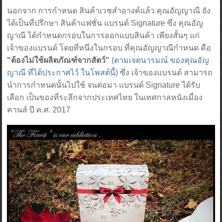
นอกจาก การกำหนด สินค้าเวชสำอางค์แล้ว คุณอัญญาณี ยัง
ได้เป็นที่ปรึกษา สินค้าแฟชั่น แบรนด์ Signature ซึ่ง คุณอัญ
ญาณี ได้กำหนดกรอบในการออกแบบสินค้า เพียงสั้นๆ แก่
เจ้าของแบรนด์ โดยที่หนึ่งในกรอบ ที่คุณอัญญาณีกำหนด คือ
"ต้องไม่ใช้ผลิตภัณฑ์จากสัตว์"
(
ตามเจตนารมณ์ ของคุณอัญ
ญาณี ที่ได้ประกาศไว้ ในโพสต์นี้
) ซึ่ง เจ้าของแบรนด์ สามารถ
นำการกำหนดนั้นไปใช้ จนต่อมา แบรนด์ Signature ได้รับ
เลือก เป็นของที่ระลึกจากประเทศไทย ในเทศกาลหนังเมื่อง
คานส์ ปี ค.ศ. 2017