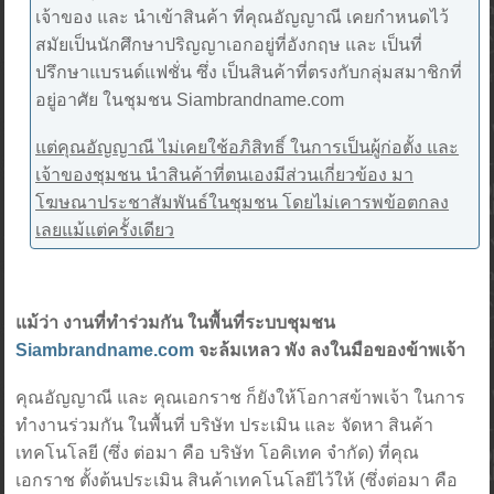
เจ้าของ และ นำเข้าสินค้า ที่คุณอัญญาณี เคยกำหนดไว้
สมัยเป็นนักศึกษาปริญญาเอกอยู่ที่อังกฤษ และ เป็นที่
ปรึกษาแบรนด์แฟชั่น ซึ่ง เป็นสินค้าที่ตรงกับกลุ่มสมาชิกที่
อยู่อาศัย ในชุมชน Siambrandname.com
แต่คุณอัญญาณี ไม่เคยใช้อภิสิทธิ์ ในการเป็นผู้ก่อตั้ง และ
เจ้าของชุมชน นำสินค้าที่ตนเองมีส่วนเกี่ยวข้อง มา
โฆษณาประชาสัมพันธ์ในชุมชน โดยไม่เคารพข้อตกลง
เลยแม้แต่ครั้งเดียว
แม้ว่า งานที่ทำร่วมกัน ในพื้นที่ระบบชุมชน
Siambrandname.com
จะล้มเหลว พัง ลงในมือของข้าพเจ้า
คุณอัญญาณี และ คุณเอกราช ก็ยังให้โอกาสข้าพเจ้า ในการ
ทำงานร่วมกัน ในพื้นที่ บริษัท ประเมิน และ จัดหา สินค้า
เทคโนโลยี (ซึ่ง ต่อมา คือ บริษัท โอคิเทค จำกัด) ที่คุณ
เอกราช ตั้งต้นประเมิน สินค้าเทคโนโลยีไว้ให้ (ซึ่งต่อมา คือ