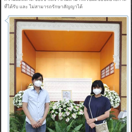
ที่ได้รับ และ ไม่สามารถรักษาสัญญาได้