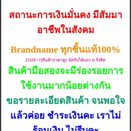
สถานะการเงินมั่นคง มีสัมมา
อาชีพในสังคม
Brandname ทุกชิ้นแท้100%
[SIZE=7]สินค้าราคาสูง นัดรับได้แถว ม.รังสิต
สินค้ามือสองจะมีร่องรอยการ
ใช้งานมากน้อยต่างกัน
ขอรายละเอียดสินค้า จนพอใจ
แล้วค่อย ชำระเงินคะ เราไม่
ร้อนเงิน ไม่รีบคะ