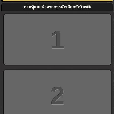
กระทู้แนะนำจากการคัดเลือกอัตโนมัติ
1
2