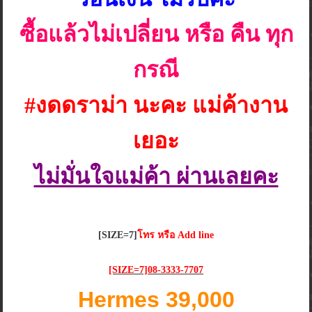
ซื้อแล้วไม่เปลี่ยน หรือ คืน ทุก
กรณี
#งดดราม่า นะคะ แม่ค้างาน
เยอะ
ไม่มั่นใจแม่ค้า ผ่านเลยคะ
[SIZE=7]
โทร หรือ Add line
[SIZE=7]08-3333-7707
Hermes 39,000