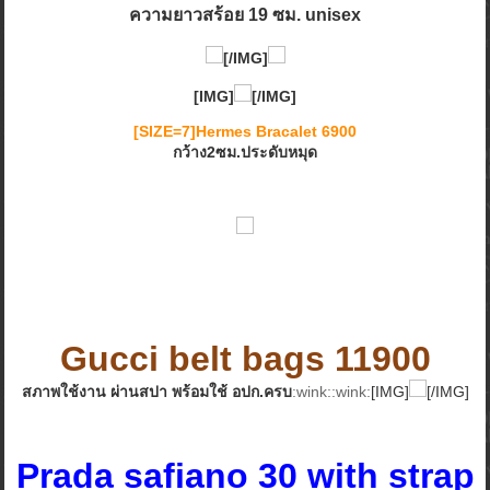
ความยาวสร้อย 19 ซม. unisex
[/IMG]
[IMG]
[/IMG]
[SIZE=7]Hermes Bracalet 6900
กว้าง2ซม.ประดับหมุด
Gucci belt bags 11900
สภาพใช้งาน ผ่านสปา พร้อมใช้ อปก.ครบ
:wink::wink:
[IMG]
[/IMG]
Prada safiano 30 with strap