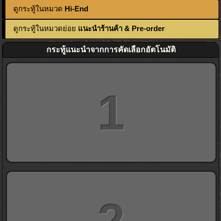
ดูกระทู้ในหมวด
Hi-End
ดูกระทู้ในหมวดย่อย
แนะนำร้านค้า & Pre-order
กระทู้แนะนำจากการคัดเลือกอัตโนมัติ
1