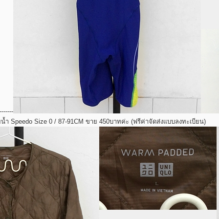
-------
ายน้ำ Speedo Size 0 / 87-91CM ขาย 450บาทค่ะ (ฟรีค่าจัดส่งแบบลงทะเบียน)