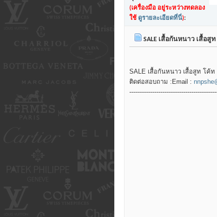
(เครื่องมือ อยู่ระหว่างทดลอง
ใช้
ดูรายละเอียดที่นี่
)
:
SALE เสื้อกันหนาว เสื้อสู
SALE เสื้อกันหนาว เสื้อสูท โค
ติดต่อสอบถาม :Email :
nnpshe
---------------------------------------