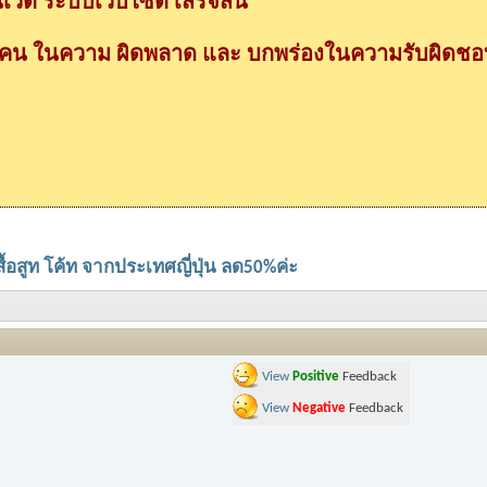
วต ระบบเว็บไซต์ เสร็จสิ้น
กคน ในความ ผิดพลาด และ บกพร่องในความรับผิดชอบ
สื้อสูท โค้ท จากประเทศญี่ปุ่น ลด50%ค่ะ
View
Positive
Feedback
View
Negative
Feedback