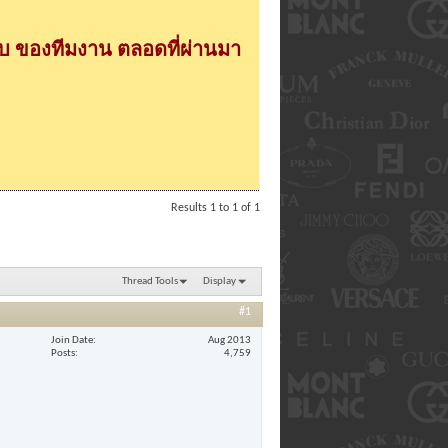
 ของทีมงาน ตลอดที่ผ่านมา
Results 1 to 1 of 1
Thread Tools
Display
#1
Join Date
Aug 2013
Posts
4,759