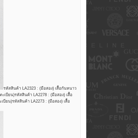
รหัสสินค้า LA2323 : (มือสอง) เสื้อกันหนาว
ทะเบียน)
รหัสสินค้า LA2278 : (มือสอง) เสื้อ
ะเบียน)
รหัสสินค้า LA2273 : (มือสอง) เสื้อ