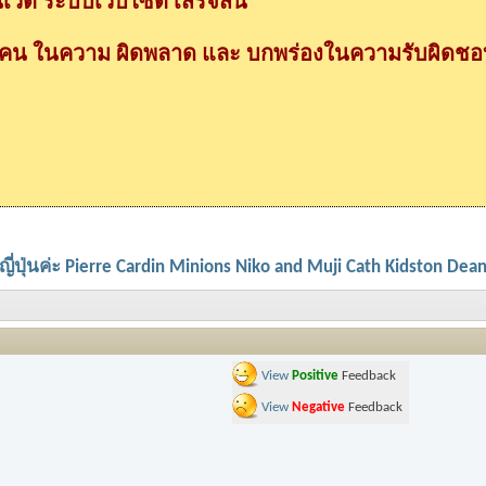
วต ระบบเว็บไซต์ เสร็จสิ้น
กคน ในความ ผิดพลาด และ บกพร่องในความรับผิดชอบ
ปุ่นค่ะ Pierre Cardin Minions Niko and Muji Cath Kidston Dean
View
Positive
Feedback
View
Negative
Feedback