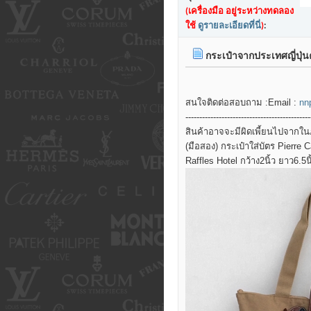
(เครื่องมือ อยู่ระหว่างทดลอง
ใช้
ดูรายละเอียดที่นี่
)
:
กระเป๋าจากประเทศญี่ปุ่นค่
สนใจติดต่อสอบถาม :Email :
nn
-----------------------------------
สินค้าอาจจะมีผิดเพี้ยนไปจากในภาพบ้างนะค
(มือสอง) กระเป๋าใส่บัตร Pierre 
Raffles Hotel กว้าง2นิ้ว ยาว6.5น