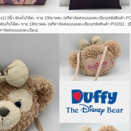
สูง11.5นิ้ว พับเก็บได้ค่ะ ขาย 130บาทค่ะ (ฟรีค่าจัดส่งแบบลงทะเบียน)
รหัสสินค้า PO
้ว พับเก็บได้ค่ะ ขาย 130บาทค่ะ (ฟรีค่าจัดส่งแบบลงทะเบียน)
รหัสสินค้า PO2311 : (ม
ค่าจัดส่งแบบลงทะเบียน)