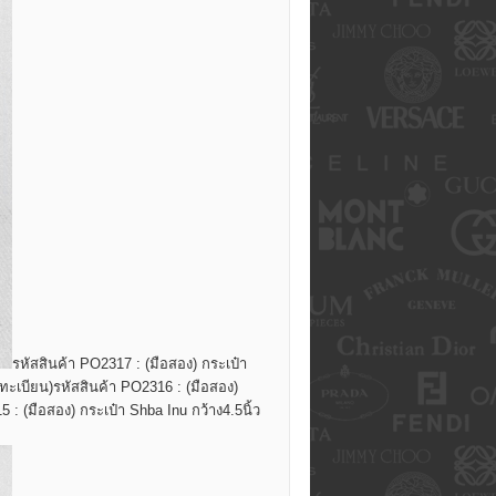
รหัสสินค้า PO2317 : (มือสอง) กระเป๋า
งทะเบียน)
รหัสสินค้า PO2316 : (มือสอง)
 : (มือสอง) กระเป๋า Shba Inu กว้าง4.5นิ้ว