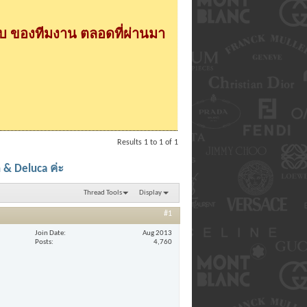
 ของทีมงาน ตลอดที่ผ่านมา
Results 1 to 1 of 1
 & Deluca ค่ะ
Thread Tools
Display
#1
Join Date
Aug 2013
Posts
4,760