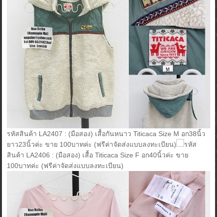
รหัสสินค้า LA2407 : (มือสอง) เสื้อกันหนาว Titicaca Size M อก38นิ้ว
ยาว23นิ้วค่ะ ขาย 100บาทค่ะ (ฟรีค่าจัดส่งแบบลงทะเบียน)
รหัส
สินค้า LA2406 : (มือสอง) เสื้อ Titicaca Size F อก40นิ้วค่ะ ขาย
100บาทค่ะ (ฟรีค่าจัดส่งแบบลงทะเบียน)