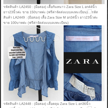
รหัสสินค้า LA2450 : (มือสอง) เสื้อกันหนาว Zara Size L อก44นิ้ว
ยาว23นิ้วค่ะ ขาย 150บาทค่ะ (ฟรีค่าจัดส่งแบบลงทะเบียน)
รหัส
สินค้า LA2449 : (มือสอง) เสื้อ Zara Size M อก34นิ้ว ยาว23นิ้วค่ะ
ขาย 100บาทค่ะ (ฟรีค่าจัดส่งแบบลงทะเบียน)
รหัสสินค้า LA2448 : (มือสอง) เสื้อคลุม Zara Size L อก36นิ้ว