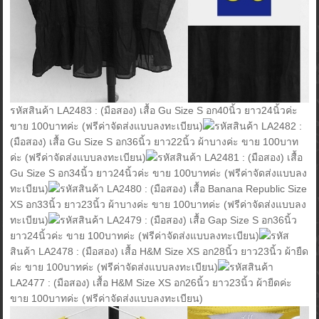
รหัสสินค้า LA2483 : (มือสอง) เสื้อ Gu Size S อก40นิ้ว ยาว24นิ้วค่ะ
ขาย 100บาทค่ะ (ฟรีค่าจัดส่งแบบลงทะเบียน)
รหัสสินค้า LA2482 :
(มือสอง) เสื้อ Gu Size S อก36นิ้ว ยาว22นิ้ว ผ้าบางค่ะ ขาย 100บาท
ค่ะ (ฟรีค่าจัดส่งแบบลงทะเบียน)
รหัสสินค้า LA2481 : (มือสอง) เสื้อ
Gu Size S อก34นิ้ว ยาว24นิ้วค่ะ ขาย 100บาทค่ะ (ฟรีค่าจัดส่งแบบลง
ทะเบียน)
รหัสสินค้า LA2480 : (มือสอง) เสื้อ Banana Republic Size
XS อก33นิ้ว ยาว23นิ้ว ผ้าบางค่ะ ขาย 100บาทค่ะ (ฟรีค่าจัดส่งแบบลง
ทะเบียน)
รหัสสินค้า LA2479 : (มือสอง) เสื้อ Gap Size S อก36นิ้ว
ยาว24นิ้วค่ะ ขาย 100บาทค่ะ (ฟรีค่าจัดส่งแบบลงทะเบียน)
รหัส
สินค้า LA2478 : (มือสอง) เสื้อ H&M Size XS อก28นิ้ว ยาว23นิ้ว ผ้ายืด
ค่ะ ขาย 100บาทค่ะ (ฟรีค่าจัดส่งแบบลงทะเบียน)
รหัสสินค้า
LA2477 : (มือสอง) เสื้อ H&M Size XS อก26นิ้ว ยาว23นิ้ว ผ้ายืดค่ะ
ขาย 100บาทค่ะ (ฟรีค่าจัดส่งแบบลงทะเบียน)