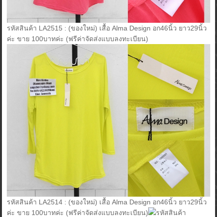
รหัสสินค้า LA2515 : (ของใหม่) เสื้อ Alma Design อก46นิ้ว ยาว29นิ้ว
ค่ะ ขาย 100บาทค่ะ (ฟรีค่าจัดส่งแบบลงทะเบียน)
รหัสสินค้า LA2514 : (ของใหม่) เสื้อ Alma Design อก46นิ้ว ยาว29นิ้ว
ค่ะ ขาย 100บาทค่ะ (ฟรีค่าจัดส่งแบบลงทะเบียน)
รหัสสินค้า