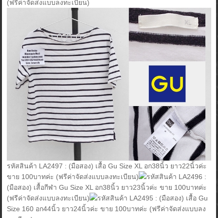
(ฟรีค่าจัดส่งแบบลงทะเบียน)
รหัสสินค้า LA2497 : (มือสอง) เสื้อ Gu Size XL อก38นิ้ว ยาว22นิ้วค่ะ
ขาย 100บาทค่ะ (ฟรีค่าจัดส่งแบบลงทะเบียน)
รหัสสินค้า LA2496 :
(มือสอง) เสื้อกีฬา Gu Size XL อก38นิ้ว ยาว23นิ้วค่ะ ขาย 100บาทค่ะ
(ฟรีค่าจัดส่งแบบลงทะเบียน)
รหัสสินค้า LA2495 : (มือสอง) เสื้อ Gu
Size 160 อก44นิ้ว ยาว24นิ้วค่ะ ขาย 100บาทค่ะ (ฟรีค่าจัดส่งแบบลง