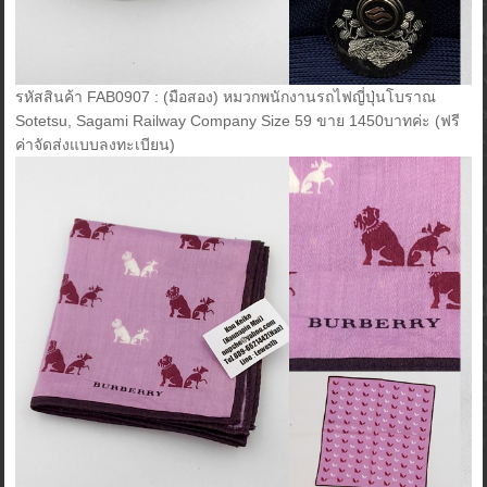
รหัสสินค้า FAB0907 : (มือสอง) หมวกพนักงานรถไฟญี่ปุ่นโบราณ
Sotetsu, Sagami Railway Company Size 59 ขาย 1450บาทค่ะ (ฟรี
ค่าจัดส่งแบบลงทะเบียน)