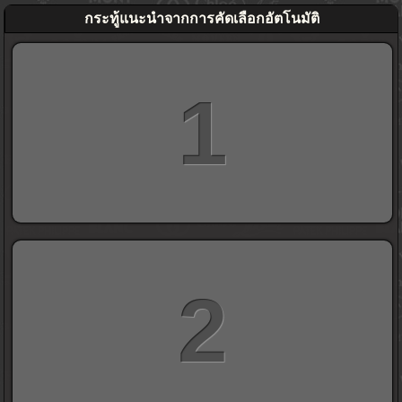
กระทู้แนะนำจากการคัดเลือกอัตโนมัติ
1
2