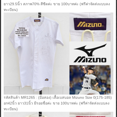
ยาว29.5นิ้ว สภาพ70% สีซีดค่ะ ขาย 100บาทค่ะ (ฟรีค่าจัดส่งแบบลง
ทะเบียน)
รหัสสินค้า MR1265 : (มือสอง) เสื้อเบสบอล Mizuno Size 0(175-185)
อก42นิ้ว ยาว31นิ้ว มีรอยชื่อค่ะ ขาย 100บาทค่ะ (ฟรีค่าจัดส่งแบบลง
ทะเบียน)