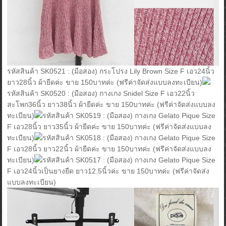
รหัสสินค้า SK0521 : (มือสอง) กระโปรง Lily Brown Size F เอว24นิ้ว
ยาว28นิ้ว ผ้ายืดค่ะ ขาย 150บาทค่ะ (ฟรีค่าจัดส่งแบบลงทะเบียน)
รหัสสินค้า SK0520 : (มือสอง) กางเกง Snidel Size F เอว22นิ้ว
สะโพก36นิ้ว ยาว38นิ้ว ผ้ายืดค่ะ ขาย 150บาทค่ะ (ฟรีค่าจัดส่งแบบลง
ทะเบียน)
รหัสสินค้า SK0519 : (มือสอง) กางเกง Gelato Pique Size
F เอว28นิ้ว ยาว35นิ้ว ผ้ายืดค่ะ ขาย 150บาทค่ะ (ฟรีค่าจัดส่งแบบลง
ทะเบียน)
รหัสสินค้า SK0518 : (มือสอง) กางเกง Gelato Pique Size
F เอว28นิ้ว ยาว22นิ้ว ผ้ายืดค่ะ ขาย 150บาทค่ะ (ฟรีค่าจัดส่งแบบลง
ทะเบียน)
รหัสสินค้า SK0517 : (มือสอง) กางเกง Gelato Pique Size
F เอว24นิ้วเป็นยางยืด ยาว12.5นิ้วค่ะ ขาย 150บาทค่ะ (ฟรีค่าจัดส่ง
แบบลงทะเบียน)