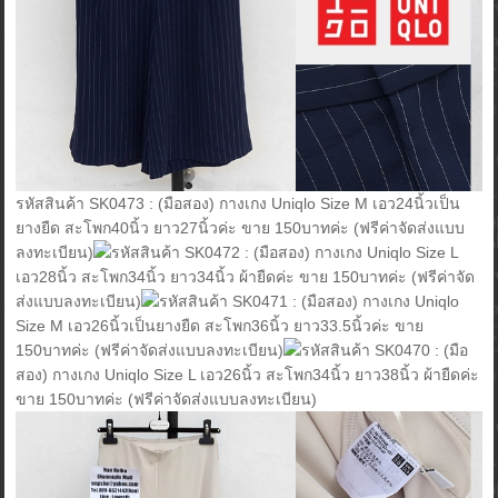
รหัสสินค้า SK0473 : (มือสอง) กางเกง Uniqlo Size M เอว24นิ้วเป็น
ยางยืด สะโพก40นิ้ว ยาว27นิ้วค่ะ ขาย 150บาทค่ะ (ฟรีค่าจัดส่งแบบ
ลงทะเบียน)
รหัสสินค้า SK0472 : (มือสอง) กางเกง Uniqlo Size L
เอว28นิ้ว สะโพก34นิ้ว ยาว34นิ้ว ผ้ายืดค่ะ ขาย 150บาทค่ะ (ฟรีค่าจัด
ส่งแบบลงทะเบียน)
รหัสสินค้า SK0471 : (มือสอง) กางเกง Uniqlo
Size M เอว26นิ้วเป็นยางยืด สะโพก36นิ้ว ยาว33.5นิ้วค่ะ ขาย
150บาทค่ะ (ฟรีค่าจัดส่งแบบลงทะเบียน)
รหัสสินค้า SK0470 : (มือ
สอง) กางเกง Uniqlo Size L เอว26นิ้ว สะโพก34นิ้ว ยาว38นิ้ว ผ้ายืดค่ะ
ขาย 150บาทค่ะ (ฟรีค่าจัดส่งแบบลงทะเบียน)