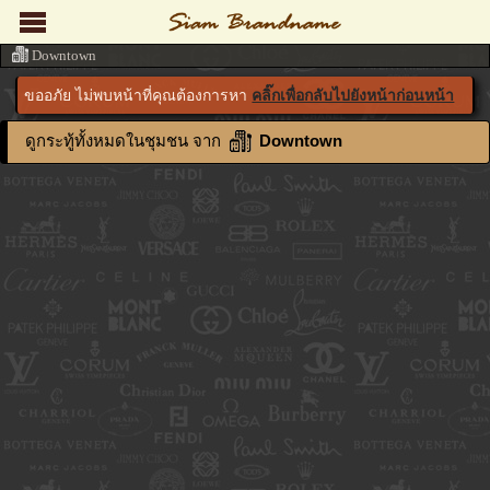
Downtown
ขออภัย ไม่พบหน้าที่คุณต้องการหา
คลิ๊กเพื่อกลับไปยังหน้าก่อนหน้า
ดูกระทู้ทั้งหมดในชุมชน จาก
Downtown