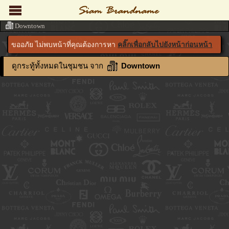
Downtown
ขออภัย ไม่พบหน้าที่คุณต้องการหา
คลิ๊กเพื่อกลับไปยังหน้าก่อนหน้า
ดูกระทู้ทั้งหมดในชุมชน จาก
Downtown