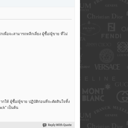
ื่อจะสามารถหลีกเลี่ยง ผู้ซื้อ/ผู้ขาย ที่ไม่
ผู้ซื้อ/ผู้ขาย ปฏิบัติก่อนที่จะตัดสินใจทิ้ง
k'' เป็นต้น
Reply With Quote