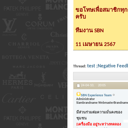
ขอโทษเพื่อสมาชิกทุ
ครับ
ทีมงาน SBN
11 เมษายน 2567
test ;Negative Feed
Thread:
24-04-10,
20:05
SBN Experience Team
Administrator
Siambrandname Webmaster
Brandname
มีส่วนร่วมต่อความมั่นคงของ
ชุมชน
(เครื่องมือ อยู่ระหว่างทดลอง