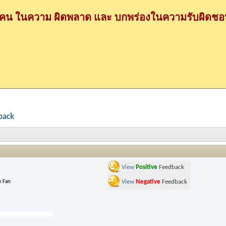
กคน ในความ ผิดพลาด และ บกพร่องในความรับผิดชอบ
back
View
Positive
Feedback
View
Negative
Feedback
 Fan