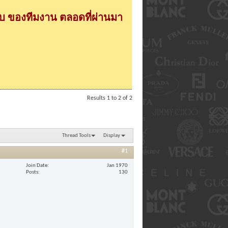
 ของทีมงาน ตลอดที่ผ่านมา
Results 1 to 2 of 2
Thread Tools
Display
#1
Join Date
Jan 1970
Posts
130