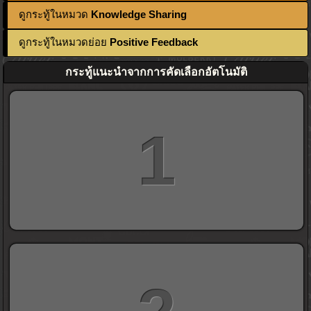
ดูกระทู้ในหมวด
Knowledge Sharing
ดูกระทู้ในหมวดย่อย
Positive Feedback
กระทู้แนะนำจากการคัดเลือกอัตโนมัติ
1