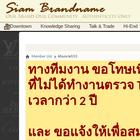
Downtown
Knowledge Sharing
Talk & Trade
Hi-End
Member List
khunrie555
ทางทีมงาน ขอโทษเพื
ที่ไม่ได้ทำงานตรวจ
เวลากว่า 2 ปี
และ ขอแจ้งให้เพื่อ