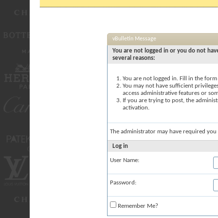
vBulletin Message
You are not logged in or you do not have
several reasons:
You are not logged in. Fill in the for
You may not have sufficient privileges
access administrative features or so
If you are trying to post, the admini
activation.
The administrator may have required you
Log in
User Name:
Password:
Remember Me?