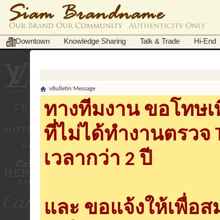
Downtown
Knowledge Sharing
Talk & Trade
Hi-End
vBulletin Message
ทางทีมงาน ขอโทษเพื
ที่ไม่ได้ทำงานตรวจ
เวลากว่า 2 ปี
และ ขอแจ้งให้เพื่อ