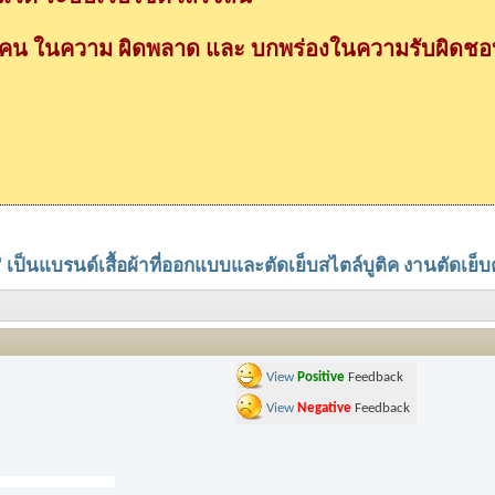
กคน ในความ ผิดพลาด และ บกพร่องในความรับผิดชอบ
เป็นแบรนด์เสื้อผ้าที่ออกแบบและตัดเย็บสไตล์บูติค งานตัดเย็
View
Positive
Feedback
View
Negative
Feedback