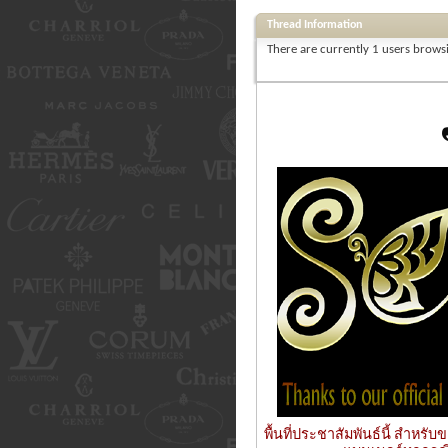
Thread Information
There are currently 1 users browsi
พื้นที่ประชาสัมพันธ์นี้ สำหร