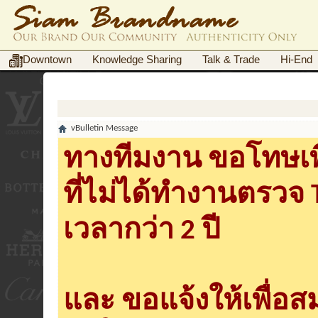
Downtown
Knowledge Sharing
Talk & Trade
Hi-End
vBulletin Message
ทางทีมงาน ขอโทษเพื
ที่ไม่ได้ทำงานตรวจ
เวลากว่า 2 ปี
และ ขอแจ้งให้เพื่อ