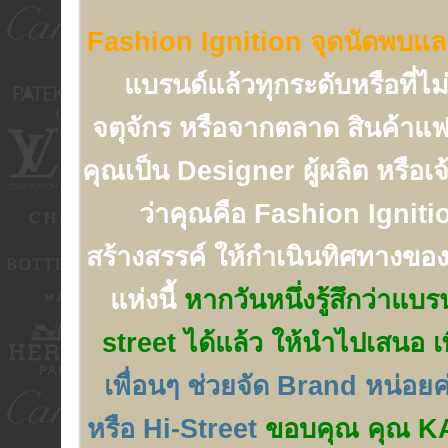
Fashion Ignition จุดนัดพบและ 
แบรนด์แล้วทุกระดับหรือที่ไ
จตุจักร หรือจากตลาด สินค้าแฟ
คุณเป็น Designer ผู้ผลิต หรือเ
ว่าคุณคือ Fashion Ignition 
สร้างสรรค์ ให้กำเนินทิศทางของ
แห่งนี้
หากวันหนึ่งรู้สึกว่าแบ
street ได้แล้ว ให้นำไปเสนอ เพ
เพื่อนๆ ช่วยจัด Brand หน่อย
หรือ Hi-Street
ขอบคุณ คุณ KAT ท