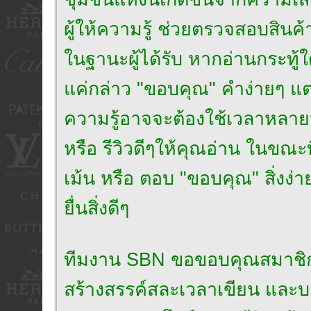
ผู้ให้ความรู้ ช่วยตรวจสอบสินค้
ในฐานะผู้ได้รับ หากอ่านกระทู้ใ
แค่กล่าว "ขอบคุณ" คำง่ายๆ แต่เปี
ความรู้อาจจะต้องใช้เวลาหลาย
หรือ รีวิวดีๆให้คุณอ่าน ในขณะ
เม้น หรือ ตอบ "ขอบคุณ" สิ่งง่า
ยื่นสิ่งดีๆ
ทีมงาน SBN ขอขอบคุณสมาชิกที่เป็น
สร้างสรรค์สละเวลาเขียน และบอก