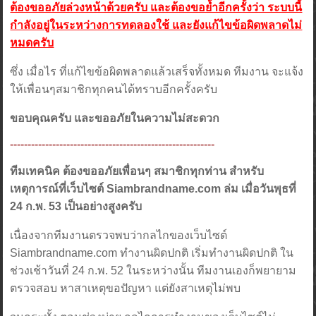
ต้องขออภัยล่วงหน้าด้วยครับ และต้องขอย้ำอีกครั้งว่า ระบบนี้
กำลังอยู่ในระหว่างการทดลองใช้ และยังแก้ไขข้อผิดพลาดไม่
หมดครับ
ซึ่ง เมื่อไร ที่แก้ไขข้อผิดพลาดแล้วเสร็จทั้งหมด ทีมงาน จะแจ้ง
ให้เพื่อนๆสมาชิกทุกคนได้ทราบอีกครั้งครับ
ขอบคุณครับ และขออภัยในความไม่สะดวก
----------------------------------------------------------
ทีมเทคนิค ต้องขออภัยเพื่อนๆ สมาชิกทุกท่าน สำหรับ
เหตุการณ์ที่เว็บไซต์ Siambrandname.com ล่ม เมื่อวันพุธที่
24 ก.พ. 53 เป็นอย่างสูงครับ
เนื่องจากทีมงานตรวจพบว่ากลไกของเว็บไซต์
Siambrandname.com ทำงานผิดปกติ เริ่มทำงานผิดปกติ ใน
ช่วงเช้าวันที่ 24 ก.พ. 52 ในระหว่างนั้น ทีมงานเองก็พยายาม
ตรวจสอบ หาสาเหตุขอปัญหา แต่ยังสาเหตุไม่พบ