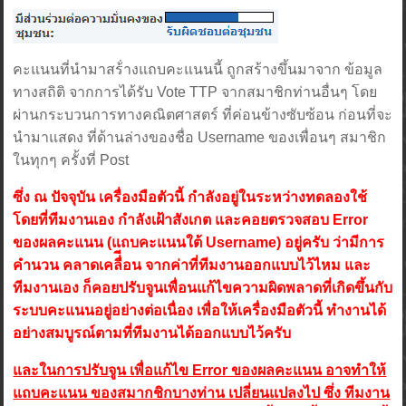
คะแนนที่นำมาสร้่างแถบคะแนนนี้ ถูกสร้างขึ้นมาจาก ข้อมูล
ทางสถิติ จากการได้รับ Vote TTP จากสมาชิกท่านอื่นๆ โดย
ผ่านกระบวนการทางคณิตศาสตร์ ที่ค่อนข้างซับซ้อน ก่อนที่จะ
นำมาแสดง ที่ด้านล่างของชื่อ Username ของเพื่อนๆ สมาชิก
ในทุกๆ ครั้งที่ Post
ซึ่ง ณ ปัจจุบัน เครื่องมือตัวนี้ กำลังอยู่ในระหว่างทดลองใช้
โดยที่ทีมงานเอง กำลังเฝ้าสังเกต และคอยตรวจสอบ Error
ของผลคะแนน (แถบคะแนนใต้ Username) อยู่ครับ ว่ามีการ
คำนวน คลาดเคลื่ีอน จากค่าที่ทีมงานออกแบบไว้ไหม และ
ทีมงานเอง ก็คอยปรับจูนเพื่อนแก้ไขความผิดพลาดที่เกิดขึ้นกับ
ระบบคะแนนอยู่อย่างต่อเนื่อง เพื่อให้เครื่องมือตัวนี้ ทำงานได้
อย่างสมบูรณ์ตามที่ทีมงานได้ออกแบบไว้ครับ
และในการปรับจูน เพื่อแก้ไข Error ของผลคะแนน อาจทำให้
แถบคะแนน ของสมากชิกบางท่าน เปลี่ยนแปลงไป ซึ่ง ทีมงาน