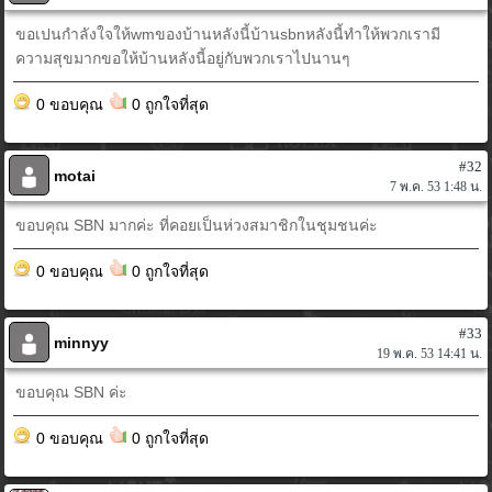
ขอเปนกำลังใจให้wmของบ้านหลังนี้บ้านsbnหลังนี้ทำให้พวกเรามี
ความสุขมากขอให้บ้านหลังนี้อยู่กับพวกเราไปนานๆ
0 ขอบคุณ
0 ถูกใจที่สุด
#32
motai
7 พ.ค. 53 1:48 น.
ขอบคุณ SBN มากค่ะ ที่คอยเป็นห่วงสมาชิกในชุมชนค่ะ
0 ขอบคุณ
0 ถูกใจที่สุด
#33
minnyy
19 พ.ค. 53 14:41 น.
ขอบคุณ SBN ค่ะ
0 ขอบคุณ
0 ถูกใจที่สุด