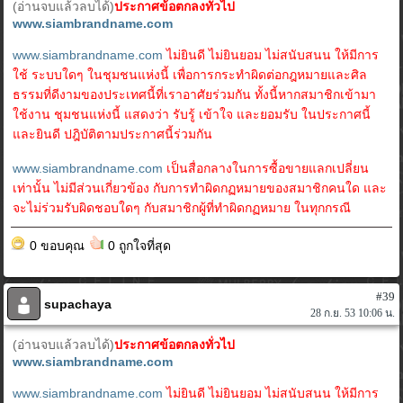
(อ่านจบแล้วลบได้)
ประกาศข้อตกลงทั่วไป
www.siambrandname.com
www.siambrandname.com
ไม่ยินดี ไม่ยินยอม ไม่สนับสนน ให้มีการ
ใช้ ระบบใดๆ ในชุมชนแห่งนี้ เพื่อการกระทำผิดต่อกฎหมายและศิล
ธรรมที่ดีงามของประเทศนี้ที่เราอาศัยร่วมกัน ทั้งนี้หากสมาชิกเข้ามา
ใช้งาน ชุมชนแห่งนี้ แสดงว่า รับรู้ เข้าใจ และยอมรับ ในประกาศนี้
และยินดี ปฎิบัติตามประกาศนี้ร่วมกัน
www.siambrandname.com
เป็นสื่อกลางในการซื้อขายแลกเปลี่ยน
เท่านั้น ไม่มีส่วนเกี่ยวข้อง กับการทำผิดกฏหมายของสมาชิกคนใด และ
จะไม่ร่วมรับผิดชอบใดๆ กับสมาชิกผู้ที่ทำผิดกฏหมาย ในทุกกรณี
0 ขอบคุณ
0 ถูกใจที่สุด
#39
supachaya
28 ก.ย. 53 10:06 น.
(อ่านจบแล้วลบได้)
ประกาศข้อตกลงทั่วไป
www.siambrandname.com
www.siambrandname.com
ไม่ยินดี ไม่ยินยอม ไม่สนับสนน ให้มีการ