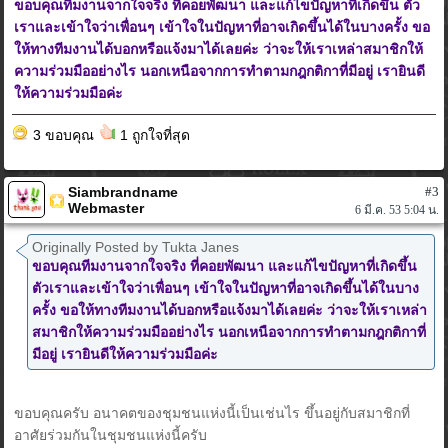
ขอบคุณทีมงานจากใจจริง ที่คอยพัฒนา และแก้ไขปัญหาที่เกิดขึ้น ตัว
เราและเข้าใจว่าเพื่อนๆ เข้าใจในปัญหาที่อาจเกิดขึ้นได้ในบางครั้ง ขอ
ให้ทางทีมงานได้บอกหรือแจ้งมาได้เลยค่ะ ว่าจะให้เราเหล่าสมาชิกให้
ความร่วมมืออย่างไร นอกเหนือจากการทำตามกฎกติกาที่มีอยู่ เรายินดี
ให้ความร่วมมือค่ะ
3 ขอบคุณ
1 ถูกใจที่สุด
Siambrandname
#3
Webmaster
6 มี.ค. 53 5:04 น.
Originally Posted by Tukta Janes
ขอบคุณทีมงานจากใจจริง ที่คอยพัฒนา และแก้ไขปัญหาที่เกิดขึ้น
ตัวเราและเข้าใจว่าเพื่อนๆ เข้าใจในปัญหาที่อาจเกิดขึ้นได้ในบาง
ครั้ง ขอให้ทางทีมงานได้บอกหรือแจ้งมาได้เลยค่ะ ว่าจะให้เราเหล่า
สมาชิกให้ความร่วมมืออย่างไร นอกเหนือจากการทำตามกฎกติกาที่
มีอยู่ เรายินดีให้ความร่วมมือค่ะ
ขอบคุณครับ อนาคตของชุมชนแห่งนี้เป็นเช่นไร ขึ้นอยู่กับสมาชิกที่
อาศัยร่วมกันในชุมชนแห่งนี้ครับ