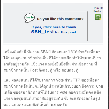
เครื่องมือตัวนี้ ทีมงาน SBN ได้ออกแบบไว้ให้สำหรับเพื่อนๆ
ได้ขอบคุณ สมาชิกท่านอื่น ที่ได้ช่วยเหลือ ทำให้ชุมชนที่เรา
อาศัยอยู่ร่วมกัน แข็งแรง และยั่งยืนยิ่งขึ้น ผ่านข้อความ ที่
สมาชิกท่านนั้น Post ตั้งกระทู้ หรือ ตอบกระทู้
และ ผลคะแนน ที่ได้รับจากการ Vote ผ่าน TTP ของเพื่อนๆ
สมาชิกท่านอื่นนั้น จะได้ถูกนำมาเป็นตัวบ่งบอก ถึงความช่วย
เหลือ ของสมาชิกท่านที่ได้รับการ Vote ต่อความมั่นคง แข็ง
แรง ของชุมชนที่เราอาศัยอยู่ร่วมกัน ซึ่ง จะแสดงออกในรูป
ของ แถบคะแนน ดังที่เห็นด้านล่างครับ