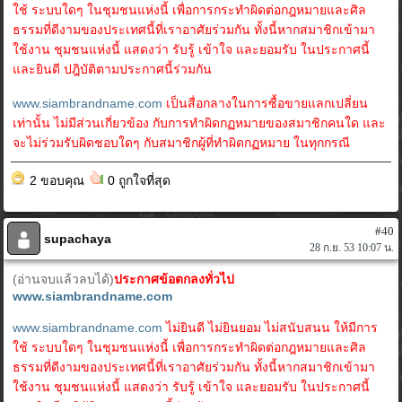
ใช้ ระบบใดๆ ในชุมชนแห่งนี้ เพื่อการกระทำผิดต่อกฎหมายและศิล
ธรรมที่ดีงามของประเทศนี้ที่เราอาศัยร่วมกัน ทั้งนี้หากสมาชิกเข้ามา
ใช้งาน ชุมชนแห่งนี้ แสดงว่า รับรู้ เข้าใจ และยอมรับ ในประกาศนี้
และยินดี ปฎิบัติตามประกาศนี้ร่วมกัน
www.siambrandname.com
เป็นสื่อกลางในการซื้อขายแลกเปลี่ยน
เท่านั้น ไม่มีส่วนเกี่ยวข้อง กับการทำผิดกฏหมายของสมาชิกคนใด และ
จะไม่ร่วมรับผิดชอบใดๆ กับสมาชิกผู้ที่ทำผิดกฏหมาย ในทุกกรณี
2 ขอบคุณ
0 ถูกใจที่สุด
#40
supachaya
28 ก.ย. 53 10:07 น.
(อ่านจบแล้วลบได้)
ประกาศข้อตกลงทั่วไป
www.siambrandname.com
www.siambrandname.com
ไม่ยินดี ไม่ยินยอม ไม่สนับสนน ให้มีการ
ใช้ ระบบใดๆ ในชุมชนแห่งนี้ เพื่อการกระทำผิดต่อกฎหมายและศิล
ธรรมที่ดีงามของประเทศนี้ที่เราอาศัยร่วมกัน ทั้งนี้หากสมาชิกเข้ามา
ใช้งาน ชุมชนแห่งนี้ แสดงว่า รับรู้ เข้าใจ และยอมรับ ในประกาศนี้